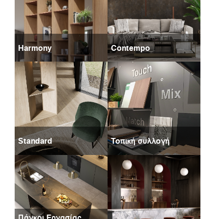
Harmony
Contempo
Standard
Τοπική συλλογή
Πάγκοι Εργασίας