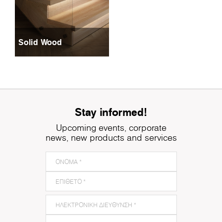
Solid Wood
Stay informed!
Upcoming events, corporate
news, new products and services