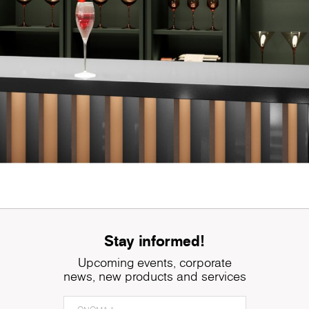
Stay informed!
Upcoming events, corporate
news, new products and services