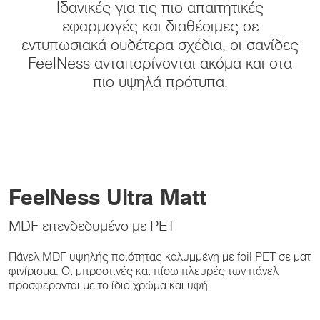
Ιδανικές για τις πιο απαιτητικές
εφαρμογές και διαθέσιμες σε
εντυπωσιακά ουδέτερα σχέδια, οι σανίδες
FeelNess ανταπορίνονται ακόμα και στα
πιο υψηλά πρότυπα.
FeelNess Ultra Matt
MDF επενδεδυμένο με PET
Πάνελ MDF υψηλής ποιότητας καλυμμένη με foil PET σε ματ
φινίρισμα. Οι μπροστινές και πίσω πλευρές των πάνελ
προσφέρονται με το ίδιο χρώμα και υφή.