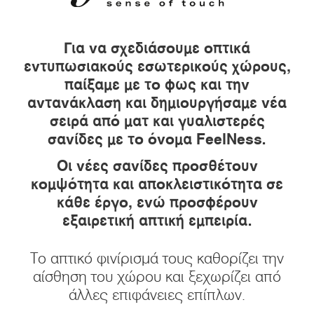
Για να σχεδιάσουμε οπτικά
εντυπωσιακούς εσωτερικούς χώρους,
παίξαμε με το φως και την
αντανάκλαση και δημιουργήσαμε νέα
σειρά από ματ και γυαλιστερές
σανίδες με το όνομα FeelNess.
Οι νέες σανίδες προσθέτουν
κομψότητα και αποκλειστικότητα σε
κάθε έργο, ενώ προσφέρουν
εξαιρετική απτική εμπειρία.
Το απτικό φινίρισμά τους καθορίζει την
αίσθηση του χώρου και ξεχωρίζει από
άλλες επιφάνειες επίπλων.