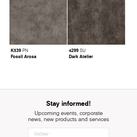
K539
4299
PN
SU
Fossil Arosa
Dark Atelier
Stay informed!
Upcoming events, corporate
news, new products and services