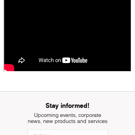
Stay informed!
Upcoming events, corporate
news, new products and services