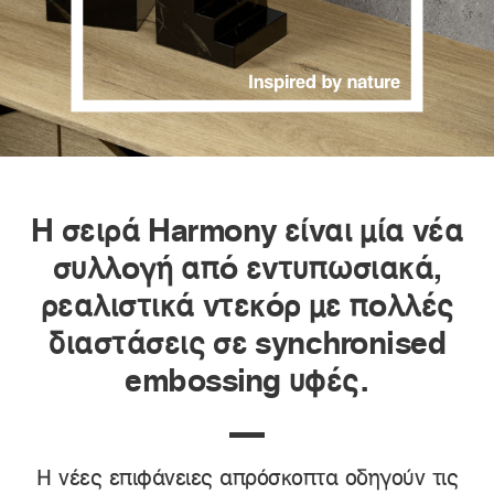
Η σειρά Harmony είναι μία νέα
συλλογή από εντυπωσιακά,
ρεαλιστικά ντεκόρ με πολλές
διαστάσεις σε synchronised
embossing υφές.
Η νέες επιφάνειες απρόσκοπτα οδηγούν τις