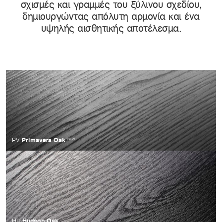
σχισμές και γραμμές του ξύλινου σχεδίου,
δημιουργώντας απόλυτη αρμονία και ένα
υψηλής αισθητικής αποτέλεσμα.
Primavera Oak
PV
NEW
Hudson Oak
HU