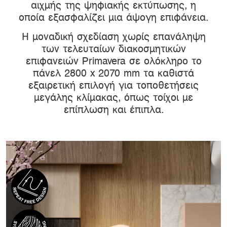
αιχμής της ψηφιακής εκτύπωσης, η
οποία εξασφαλίζει μια άψογη επιφάνεια.
Η μοναδική σχεδίαση χωρίς επανάληψη
των τελευταίων διακοσμητικών
επιφανειών Primavera σε ολόκληρο το
πάνελ 2800 x 2070 mm τα καθιστά
εξαιρετική επιλογή για τοποθετήσεις
μεγάλης κλίμακας, όπως τοίχοι με
επίπλωση και έπιπλα.