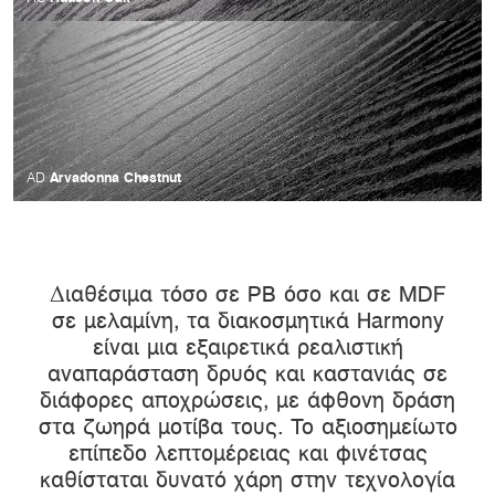
Arvadonna Chestnut
AD
Διαθέσιμα τόσο σε PB όσο και σε MDF
σε μελαμίνη, τα διακοσμητικά Harmony
είναι μια εξαιρετικά ρεαλιστική
αναπαράσταση δρυός και καστανιάς σε
διάφορες αποχρώσεις, με άφθονη δράση
στα ζωηρά μοτίβα τους. Το αξιοσημείωτο
επίπεδο λεπτομέρειας και φινέτσας
καθίσταται δυνατό χάρη στην τεχνολογία