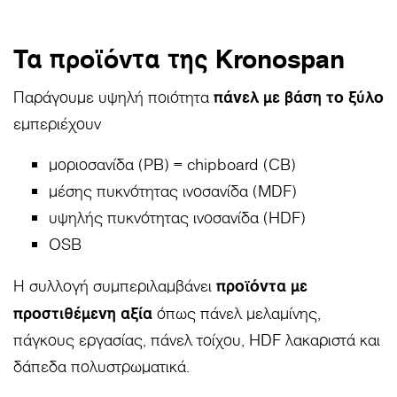
Τα προϊόντα της Kronospan
πάνελ με βάση το ξύλο
Παράγουμε υψηλή ποιότητα
εμπεριέχουν
μοριοσανίδα (PB) = chipboard (CB)
μέσης πυκνότητας ινοσανίδα (MDF)
υψηλής πυκνότητας ινοσανίδα (HDF)
OSB
προϊόντα με
Η συλλογή συμπεριλαμβάνει
προστιθέμενη αξία
όπως πάνελ μελαμίνης,
πάγκους εργασίας, πάνελ τοίχου, HDF λακαριστά και
δάπεδα πολυστρωματικά.