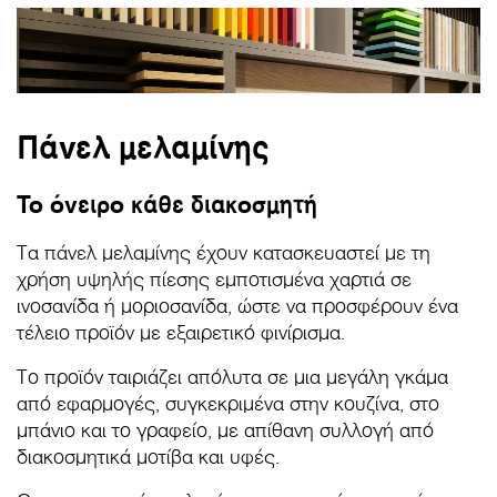
Πάνελ μελαμίνης
Το όνειρο κάθε διακοσμητή
Τα πάνελ μελαμίνης έχουν κατασκευαστεί με τη
χρήση υψηλής πίεσης εμποτισμένα χαρτιά σε
ινοσανίδα ή μοριοσανίδα, ώστε να προσφέρουν ένα
τέλειο προϊόν με εξαιρετικό φινίρισμα.
Το προϊόν ταιριάζει απόλυτα σε μια μεγάλη γκάμα
από εφαρμογές, συγκεκριμένα στην κουζίνα, στο
μπάνιο και το γραφείο, με απίθανη συλλογή από
διακοσμητικά μοτίβα και υφές.