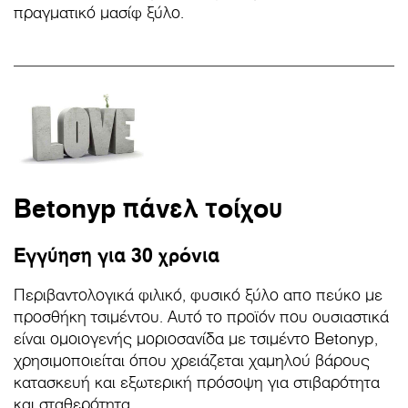
πραγματικό μασίφ ξύλο.
Betonyp πάνελ τοίχου
Εγγύηση για 30 χρόνια
Περιβαντολογικά φιλικό, φυσικό ξύλο απο πεύκο με
προσθήκη τσιμέντου. Αυτό το προϊόν που ουσιαστικά
είναι ομοιογενής μοριοσανίδα με τσιμέντο Betonyp,
χρησιμοποιείται όπου χρειάζεται χαμηλού βάρους
κατασκευή και εξωτερική πρόσοψη για στιβαρότητα
και σταθερότητα.