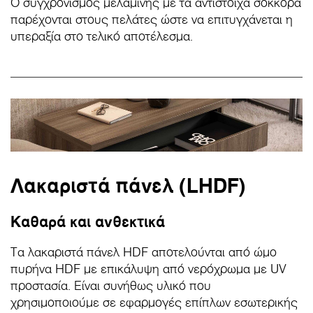
Ο συγχρονισμός μελαμίνης με τα αντίστοιχα σόκκορα
παρέχονται στους πελάτες ώστε να επιτυγχάνεται η
υπεραξία στο τελικό αποτέλεσμα.
Λακαριστά πάνελ (LHDF)
Καθαρά και ανθεκτικά
Τα λακαριστά πάνελ HDF αποτελούνται από ώμο
πυρήνα HDF με επικάλυψη από νερόχρωμα με UV
προστασία. Είναι συνήθως υλικό που
χρησιμοποιούμε σε εφαρμογές επίπλων εσωτερικής