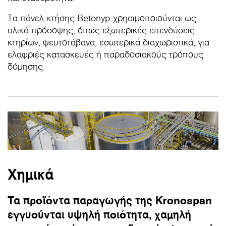
Τα πάνελ κτήσης Betonyp χρησιμοποιούνται ως
υλικά πρόσοψης, όπως εξωτερικές επενδύσεις
κτηρίων, ψευτοτάβανα, εσωτερικά διαχωριστικά, για
ελαφριές κατασκευές ή παραδοσιακούς τρόπους
δόμησης.
Χημικά
Τα προϊόντα παραγωγής της Kronospan
εγγυούνται υψηλή ποιότητα, χαμηλή