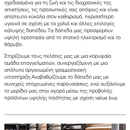
σχεδιασμένα για τη ζωή και τις διαχρονικές της
απαιτήσεις, τις προσωπικές σας απόψεις και είναι
απίστευτα εύκολα στον καθαρισμό, περισσότερο
υγιεινά σε σχέση με τα χαλιά και άλλες επιλογές
κάλυψης δαπέδου.Τα δάπεδα μας προσφέρουν
υψηλή προστασία από το στατικό ηλεκτρισμό και το
θόρυβο.
Στηρίζουμε τους πελάτες μας με μια κορυφαία
ομάδα επαγγελματιών, συνεργαζόμενη με μια
απόλυτα οργανωμένη γραμματειακή
υποστήριξη.Αναβαθμίζουμε το δάπεδο μας με
συνεχείς στοχευμένες παρουσιάσεις, ενώ αυξάνουμε
το μερίδιο μας στην αγορά μέσω της προβολής
προϊόντων υψηλής ποιότητας με σχέση value buy.