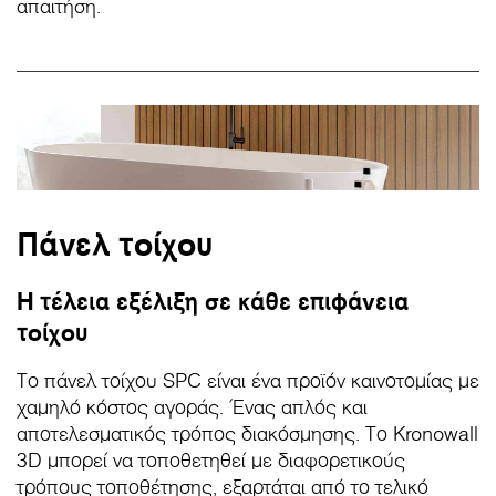
απαιτήση.
Πάνελ τοίχου
Η τέλεια εξέλιξη σε κάθε επιφάνεια
τοίχου
Το πάνελ τοίχου SPC είναι ένα προϊόν καινοτομίας με
χαμηλό κόστος αγοράς. Ένας απλός και
αποτελεσματικός τρόπος διακόσμησης. Το Kronowall
3D μπορεί να τοποθετηθεί με διαφορετικούς
τρόπους τοποθέτησης, εξαρτάται από το τελικό