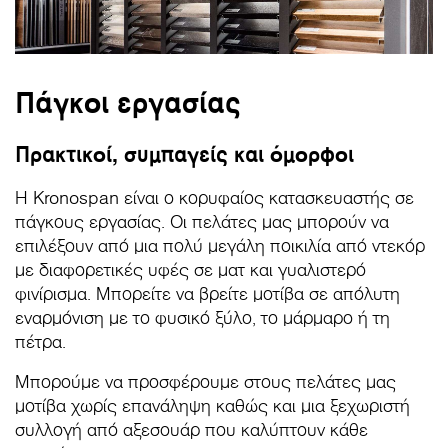
Πάγκοι εργασίας
Πρακτικοί, συμπαγείς και όμορφοι
Η Kronospan είναι ο κορυφαίος κατασκευαστής σε
πάγκους εργασίας. Οι πελάτες μας μπορούν να
επιλέξουν από μια πολύ μεγάλη ποικιλία από ντεκόρ
με διαφορετικές υφές σε ματ και γυαλιστερό
φινίρισμα. Μπορείτε να βρείτε μοτίβα σε απόλυτη
εναρμόνιση με το φυσικό ξύλο, το μάρμαρο ή τη
πέτρα.
Μπορούμε να προσφέρουμε στους πελάτες μας
μοτίβα χωρίς επανάληψη καθώς και μια ξεχωριστή
συλλογή από αξεσουάρ που καλύπτουν κάθε