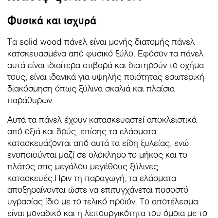
Φυσικά και ισχυρά
Τα solid wood πάνελ είναι μονής διατομής πάνελ
κατσκευασμένα από φυσικό ξύλο. Εφόσον τα πάνελ
αυτά είναι ιδιαίτερα στιβαρά και διατηρούν το σχήμα
τους, είναι ιδανικά για υψηλής ποιότητας εσωτερική
διακόσμηση όπως ξύλινα σκαλιά και πλαίσια
παράθυρων.
Αυτά τα πάνελ έχουν κατασκευαστεί αποκλειστικά
από οξιά και δρύς, επίσης τα ελάσματα
κατασκευάζονται από αυτά τα είδη ξυλείας, ενώ
ενοποιούνται μαζί σε ολόκληρο το μήκος και το
πλάτος στις μεγάλου μεγέθους ξύλινες
κατασκευές.Πριν τη παραγωγή, τα ελάσματα
αποξηραίνονται ώστε να επιτυγχάνεται ποσοστό
υγρασίας ίδιο με το τελικό προϊόν. Το αποτέλεσμα
είναι μοναδικό και η λειτουργικότητα του όμοια με το