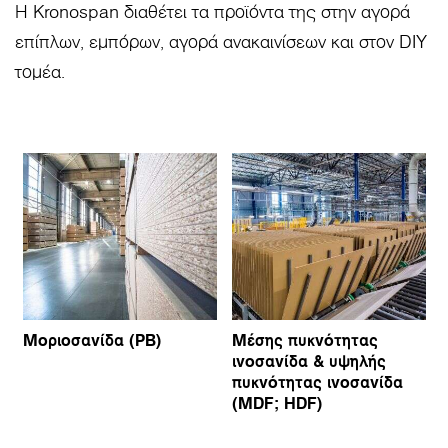
Η Kronospan διαθέτει τα προϊόντα της στην αγορά
επίπλων, εμπόρων, αγορά ανακαινίσεων και στον DIY
τομέα.
Μοριοσανίδα (PB)
Μέσης πυκνότητας
ινοσανίδα & υψηλής
πυκνότητας ινοσανίδα
(MDF; HDF)