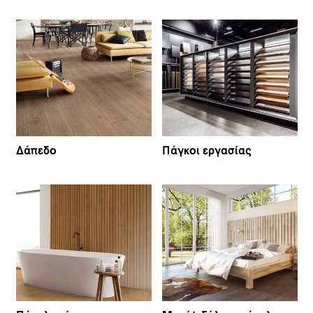
Δάπεδο
Πάγκοι εργασίας