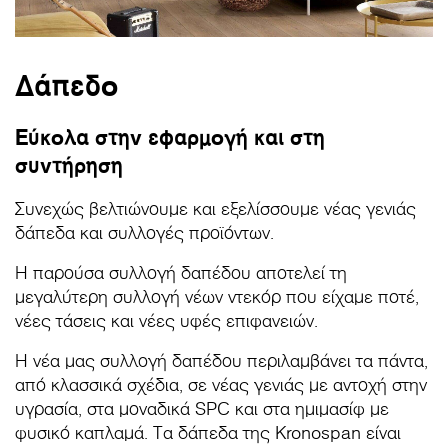
Δάπεδο
Εύκολα στην εφαρμογή και στη
συντήρηση
Συνεχώς βελτιώνουμε και εξελίσσουμε νέας γενιάς
δάπεδα και συλλογές προϊόντων.
Η παρούσα συλλογή δαπέδου αποτελεί τη
μεγαλύτερη συλλογή νέων ντεκόρ που είχαμε ποτέ,
νέες τάσεις και νέες υφές επιφανειών.
Η νέα μας συλλογή δαπέδου περιλαμβάνει τα πάντα,
από κλασσικά σχέδια, σε νέας γενιάς με αντοχή στην
υγρασία, στα μοναδικά SPC και στα ημιμασίφ με
φυσικό καπλαμά. Τα δάπεδα της Kronospan είναι