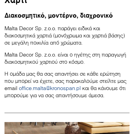
Διακοσμητικό, μοντέρνο, διαχρονικό
Malta Decor Sp. z.o.o. παράγει ειδικά και
διακοσμητικά χαρτιά (μονόχρωμα και χαρτιά βάσης)
σε μεγάλη ποικιλία από χρώματα.
Malta Decor Sp. z.o.o. είναι ο ηγέτης στη παραγωγή
διακοσμητικού χαρτιού στο κόσμο.
Η ομάδα μας θα σας απαντήσει σε κάθε ερώτηση
που μπορεί να έχετε, σας παρακαλούμε στείλτε μας
email
office.malta@kronospan.pl
και θα κάνουμε ότι
μπορούμε για να σας απαντήσουμε άμεσα.