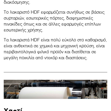
διακόσμησης.
Το λακαριστό HDF εφαρμόζεται συνήθως σε βάσεις
συρταριών, εσωτερικές πόρτες, διαφημιστικές
πινακίδες όπως και σε άλλες εφαρμογές επίπλων
εσωτερικής χρήσης.
Τα λακαριστά HDF είναι πολύ εύκολο στο καθαρισμό,
είναι ανθεκτικά σε χημικά και μηχανική κρούση, είναι
περιβαντολογικά φιλικό προϊόν και διατίθεται σε
μεγάλη ποικιλία από ντεκόρ και διαστάσεις.
Χαρτί