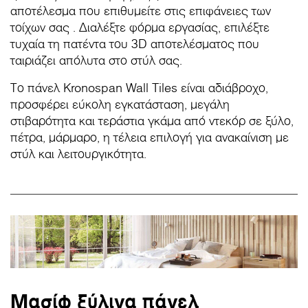
αποτέλεσμα που επιθυμείτε στις επιφάνειες των
τοίχων σας . Διαλέξτε φόρμα εργασίας, επιλέξτε
τυχαία τη πατέντα του 3D αποτελέσματος που
ταιριάζει απόλυτα στο στύλ σας.
Το πάνελ Kronospan Wall Tiles είναι αδιάβροχο,
προσφέρει εύκολη εγκατάσταση, μεγάλη
στιβαρότητα και τεράστια γκάμα από ντεκόρ σε ξύλο,
πέτρα, μάρμαρο, η τέλεια επιλογή για ανακαίνιση με
στύλ και λειτουργικότητα.
Μασίφ ξύλινα πάνελ