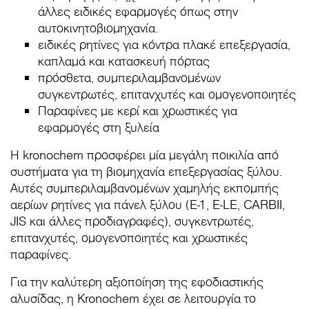
άλλες ειδικές εφαρμογές όπως στην
αυτοκινητοβιομηχανία.
ειδικές ρητίνες για κόντρα πλακέ επεξεργασία,
καπλαμά και κατασκευή πόρτας
πρόσθετα, συμπεριλαμβανομένων
συγκεντρωτές, επιτανχυτές και ομογενοποιητές
Παραφίνες με κερί και χρωστικές για
εφαρμογές στη ξυλεία
Η kronochem προσφέρει μία μεγάλη ποικιλία από
συστήματα για τη βιομηχανία επεξεργασίας ξύλου.
Αυτές συμπεριλαμβανομένων χαμηλής εκπομπής
αερίων ρητίνες για πάνελ ξύλου (E-1, E-LE, CARBII,
JIS και άλλες προδιαγραφές), συγκεντρωτές,
επιτανχυτές, ομογενοποιητές και χρωστικές
παραφίνες.
Για την καλύτερη αξιοποίηση της εφοδιαστικής
αλυσίδας, η Kronochem έχει σε λειτουργία το