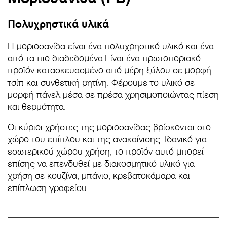
Πολυχρηστικά υλικά
Η μοριοσανίδα είναι ένα πολυχρηστικό υλικό και ένα
από τα πιο διαδεδομένα.Είναι ένα πρωτοποριακό
προϊόν κατασκευασμένο από μέρη ξύλου σε μορφή
τσίπ και συνθετική ρητίνη. Φέρουμε το υλικό σε
μορφή πάνελ μέσα σε πρέσα χρησιμοποιώντας πίεση
και θερμότητα.
Οι κύριοι χρήστες της μοριοσανίδας βρίσκονται στο
χώρο του επίπλου και της ανακαίνισης. Ιδανικό για
εσωτερικού χώρου χρήση, το προϊόν αυτό μπορεί
επίσης να επενδυθεί με διακοσμητικό υλικό για
χρήση σε κουζίνα, μπάνιο, κρεβατοκάμαρα και
επίπλωση γραφείου.