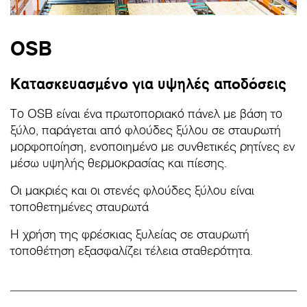
OSB
Κατασκευασμένο για υψηλές αποδόσεις
Το OSB είναι ένα πρωτοποριακό πάνελ με βάση το
ξύλο, παράγεται από φλούδες ξύλου σε σταυρωτή
μορφοποίηση, ενοποιημένο με συνθετικές ρητίνες εν
μέσω υψηλής θερμοκρασίας και πίεσης.
Οι μακριές και οι στενές φλούδες ξύλου είναι
τοποθετημένες σταυρωτά
Η χρήση της φρέσκιας ξυλείας σε σταυρωτή
τοποθέτηση εξασφαλίζει τέλεια σταθερότητα.