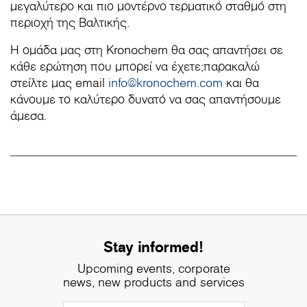
μεγαλύτερο και πιο μοντέρνο τερματικό σταθμό στη
περιοχή της Βαλτικής.
Η ομάδα μας στη Kronochem θα σας απαντήσει σε
κάθε ερώτηση που μπορεί να έχετε;παρακαλώ
στείλτε μας email
info@kronochem.com
και θα
κάνουμε το καλύτερο δυνατό να σας απαντήσουμε
άμεσα.
Stay informed!
Upcoming events, corporate
news, new products and services