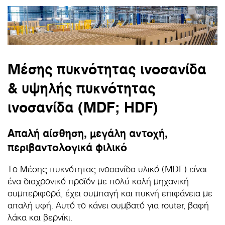
Μέσης πυκνότητας ινοσανίδα
& υψηλής πυκνότητας
ινοσανίδα (MDF; HDF)
Απαλή αίσθηση, μεγάλη αντοχή,
περιβαντολογικά φιλικό
Το Μέσης πυκνότητας ινοσανίδα υλικό (MDF) είναι
ένα διαχρονικό προϊόν με πολύ καλή μηχανική
συμπεριφορά, έχει συμπαγή και πυκνή επιφάνεια με
απαλή υφή. Αυτό το κάνει συμβατό για router, βαφή
λάκα και βερνίκι.