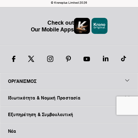
© Kronoplus Limited 2026
Check out
Our Mobile Apps
ΟΡΓΑΝΙΣΜΟΣ
Ιδιωτικότητα & Νομική Προστασία
Εξυπηρέτηση & Συμβουλευτική
Νέα