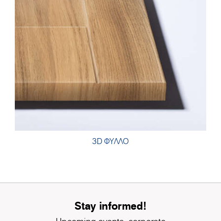
3D ΦΥΛΛΟ
Stay informed!