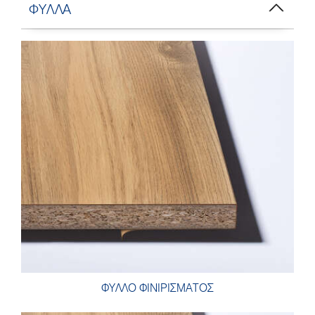
ΦΥΛΛΑ
ΦΥΛΛΟ ΦΙΝΙΡΙΣΜΑΤΟΣ