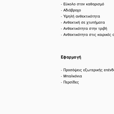
- Εύκολο στον καθαρισμό
- Αδιάβροχο
- Υψηλή ανθεκτικότητα
- Ανθεκτική σε χτυπήματα
- Ανθεκτικότητα στην τριβή
- Ανθεκτικότητα στις καιρικές
Εφαρμογή
- Προσόψεις εξωτερικής επένδ
- Μπαλκόνια
- Περσίδες