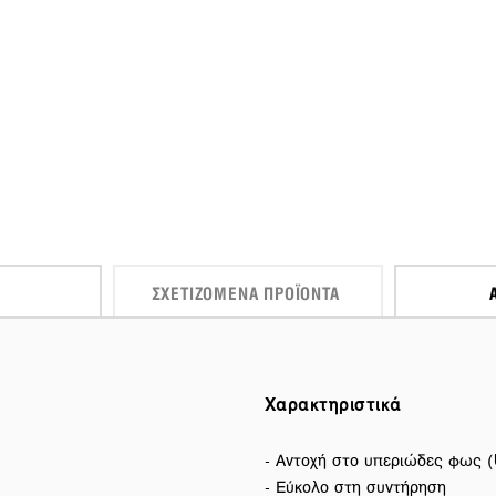
ΣΧΕΤΙΖΌΜΕΝΑ ΠΡΟΪΌΝΤΑ
Χαρακτηριστικά
- Αντοχή στο υπεριώδες φως (
- Εύκολο στη συντήρηση