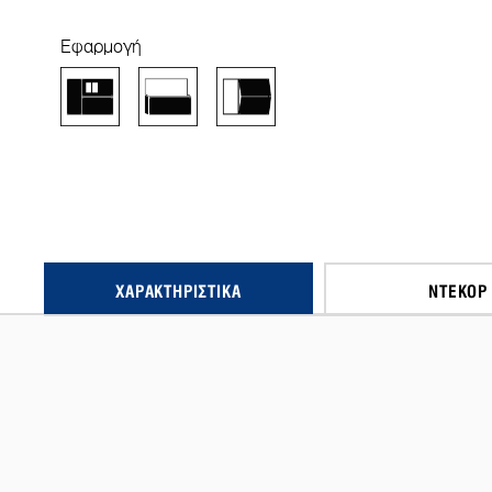
Εφαρμογή
ΧΑΡΑΚΤΗΡΙΣΤΙΚΆ
ΝΤΕΚΌΡ