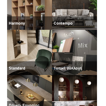
Harmony
Contempo
Standard
Τοπική συλλογή
Πάγκοι Εργασίας