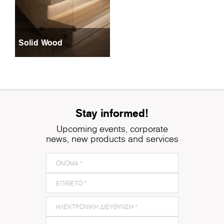
Solid Wood
Stay informed!
Upcoming events, corporate
news, new products and services