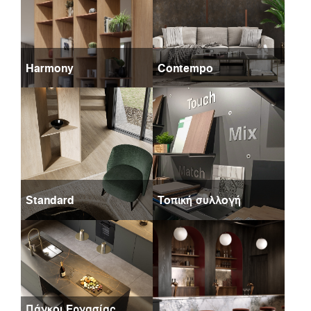
Harmony
Contempo
Standard
Τοπική συλλογή
Πάγκοι Εργασίας