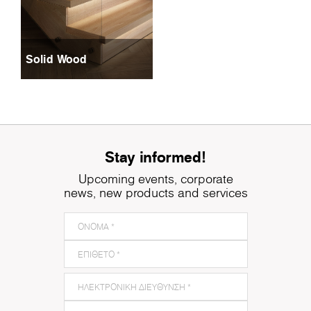
Solid Wood
Stay informed!
Upcoming events, corporate
news, new products and services