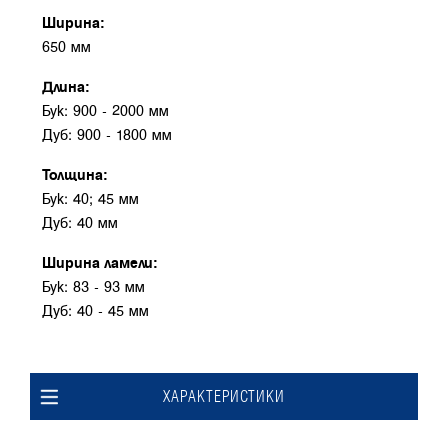
Ширина:
650 мм
Длина:
Бук: 900 - 2000 мм
Дуб: 900 - 1800 мм
Толщина:
Бук: 40; 45 мм
Дуб: 40 мм
Ширина ламели:
Бук: 83 - 93 мм
Дуб: 40 - 45 мм
ХАРАКТЕРИСТИКИ