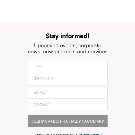
Stay informed!
Upcoming events, corporate
news, new products and services
ПОДПИСАТЬСЯ НА НАШУ РАССЫЛКУ