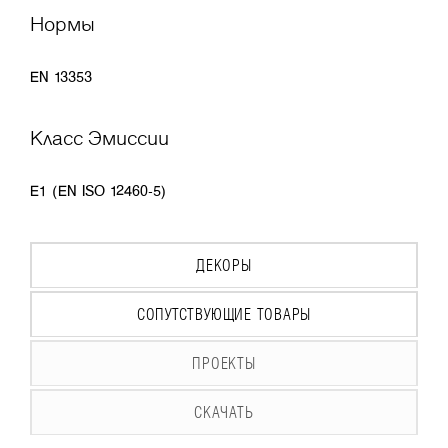
Нормы
EN 13353
Класс Эмиссии
E1 (EN ISO 12460-5)
ДЕКОРЫ
СОПУТСТВУЮЩИЕ ТОВАРЫ
ПРОЕКТЫ
СКАЧАТЬ