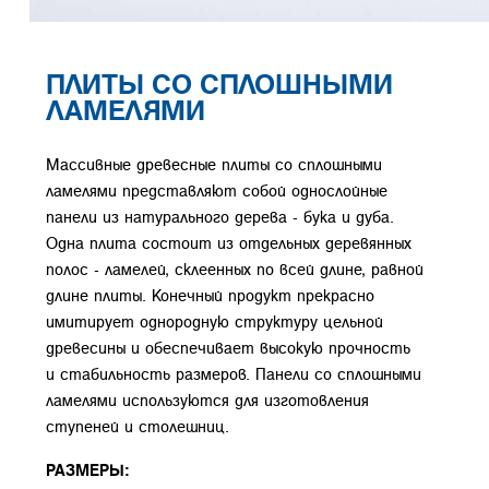
ПЛИТЫ СО СПЛОШНЫМИ
ЛАМЕЛЯМИ
Массивные древесные плиты со сплошными
ламелями представляют собой однослойные
панели из натурального дерева - бука и дуба.
Одна плита состоит из отдельных деревянных
полос - ламелей, склеенных по всей длине, равной
длине плиты. Конечный продукт прекрасно
имитирует однородную структуру цельной
древесины и обеспечивает высокую прочность
и стабильность размеров. Панели со сплошными
ламелями используются для изготовления
ступеней и столешниц.
РАЗМЕРЫ: