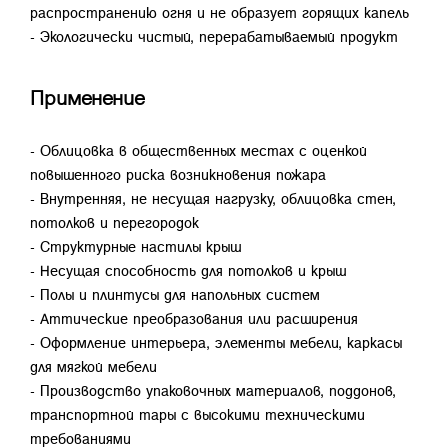
распространению огня и не образует горящих капель
- Экологически чистый, перерабатываемый продукт
Применение
- Облицовка в общественных местах с оценкой
повышенного риска возникновения пожара
- Внутренняя, не несущая нагрузку, облицовка стен,
потолков и перегородок
- Структурные настилы крыш
- Несущая способность для потолков и крыш
- Полы и плинтусы для напольных систем
- Аттические преобразования или расширения
- Оформление интерьера, элементы мебели, каркасы
для мягкой мебели
- Производство упаковочных материалов, поддонов,
транспортной тары с высокими техническими
требованиями