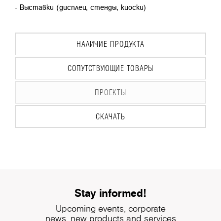
- Выставки (дисплеи, стенды, киоски)
НАЛИЧИЕ ПРОДУКТА
СОПУТСТВУЮЩИЕ ТОВАРЫ
ПРОЕКТЫ
СКАЧАТЬ
Stay informed!
Upcoming events, corporate
news, new products and services