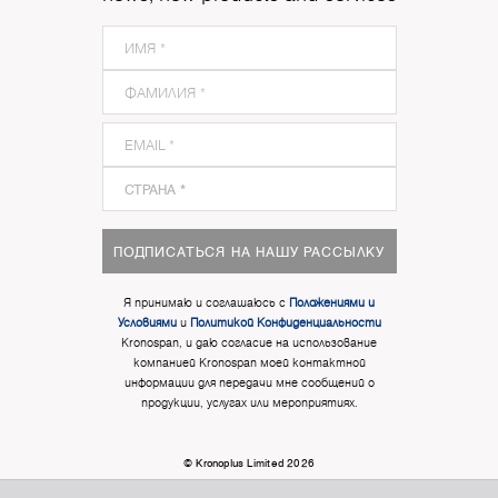
ПОДПИСАТЬСЯ НА НАШУ РАССЫЛКУ
Я принимаю и соглашаюсь с
Положениями и
Условиями
и
Политикой Конфиденциальности
Kronospan, и даю согласие на использование
компанией Kronospan моей контактной
информации для передачи мне сообщений о
продукции, услугах или мероприятиях.
© Kronoplus Limited 2026