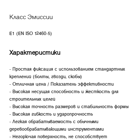
Класс Эмиссии
E1 (EN ISO 12460-5)
Характеристики
- Простая фиксация с использованием стандартных
креплений (болты, гвозди, скобы)
- Отличная цена / Показатель эффективности
- Высокая несущая способность и жесткость для
строительных целей
- Высокая точность размеров и стабильность формы
- Высокая гибкость и ударопрочность
- Легкая обрабатываемость с обычными
деревообрабатывающими инструментами
- Негорючая поверхность, не способствует