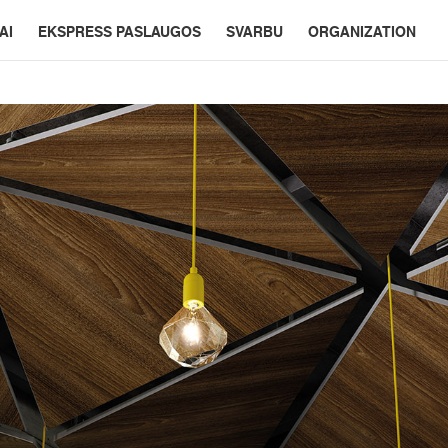
AI
EKSPRESS PASLAUGOS
SVARBU
ORGANIZATION