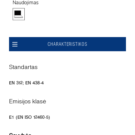
Naudojimas
CHARAKTERISTIKOS
Standartas
EN 312; EN 438-4
Emisijos klasė
E1 (EN ISO 12460-5)