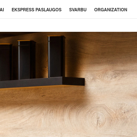
AI
EKSPRESS PASLAUGOS
SVARBU
ORGANIZATION