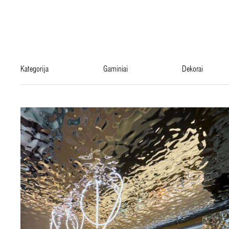
kategorija
gaminiai
dekorai