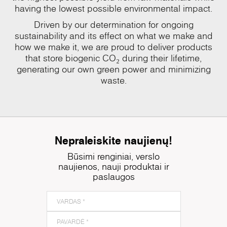
having the lowest possible environmental impact.
Driven by our determination for ongoing
sustainability and its effect on what we make and
how we make it, we are proud to deliver products
that store biogenic CO₂ during their lifetime,
generating our own green power and minimizing
waste.
Nepraleiskite naujienų!
Būsimi renginiai, verslo
naujienos, nauji produktai ir
paslaugos