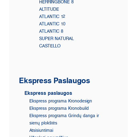
HERRINGBONE 8
ALTITUDE
ATLANTIC 12
ATLANTIC 10
ATLANTIC 8
SUPER NATURAL
CASTELLO
Ekspress Paslaugos
Ekspress paslaugos
Ekspress programa Kronodesign
Ekspress programa Kronobuild
Ekspress programa Grindų danga ir
sienų plokštės
Atsisiuntimai