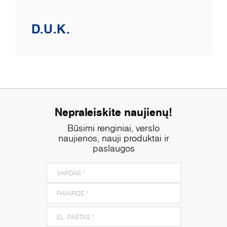
D.U.K.
Nepraleiskite naujienų!
Būsimi renginiai, verslo
naujienos, nauji produktai ir
paslaugos