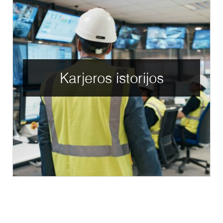
Karjeros istorijos