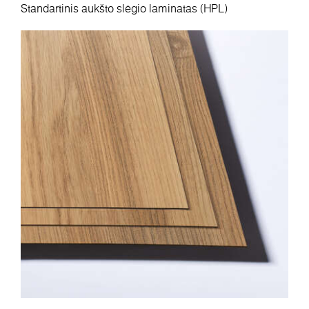
Standartinis aukšto slėgio laminatas (HPL)