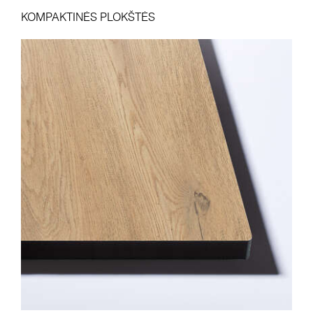
KOMPAKTINĖS PLOKŠTĖS