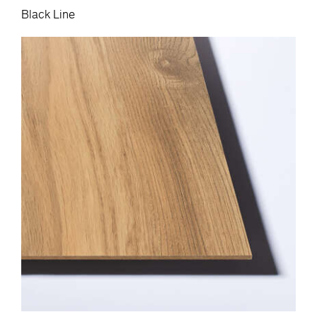
Black Line