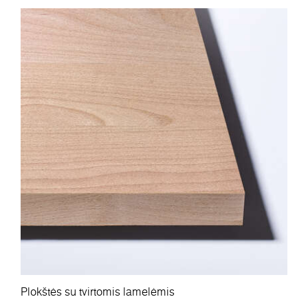
Plokštės su tvirtomis lamelėmis