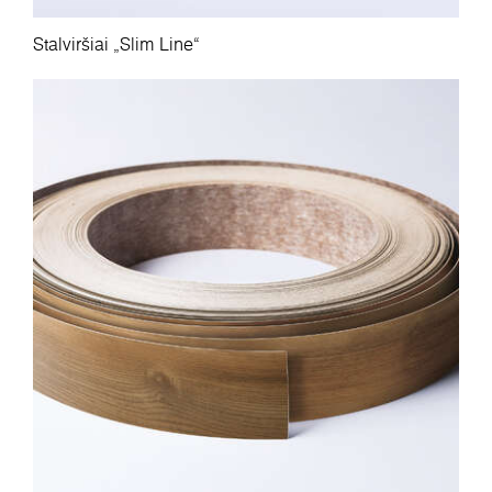
Stalviršiai „Slim Line“