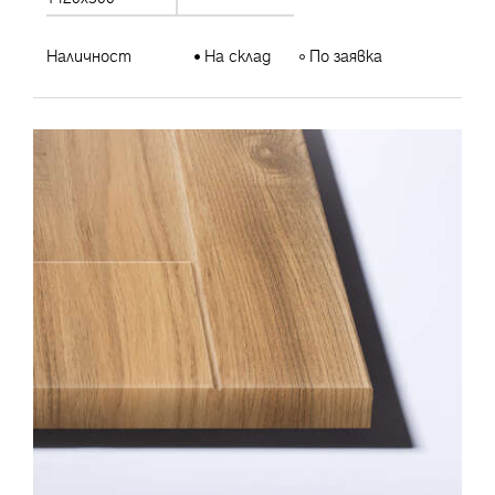
Наличност
На склад
По заявка