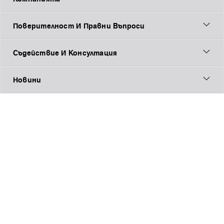
Поверителност И Правни Въпроси
Съдействие И Консултация
Новини