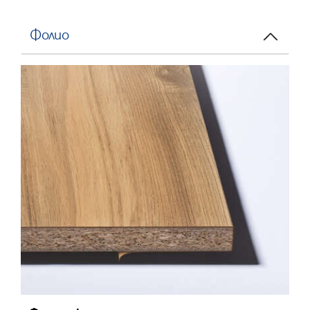
Фолио