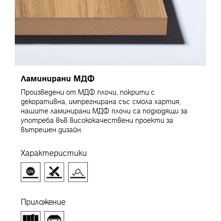
Ламинирани МДФ
Произведени от МДФ плочи, покрити с
декоративна, импрегнирана със смола хартия,
нашите ламинирани МДФ плочи са подходящи за
употреба във висококачествени проекти за
вътрешен дизайн.
Характеристики
Приложение