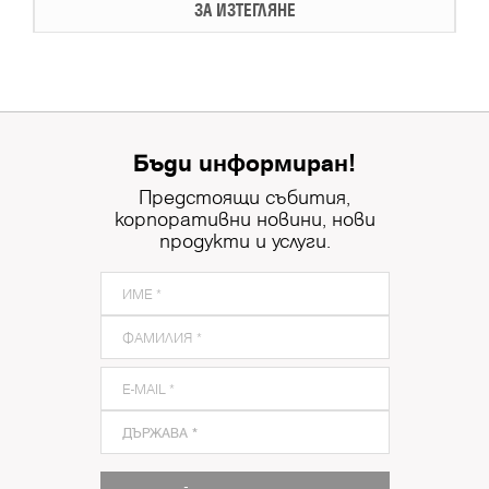
ЗА ИЗТЕГЛЯНЕ
Бъди информиран!
Предстоящи събития,
корпоративни новини, нови
продукти и услуги.