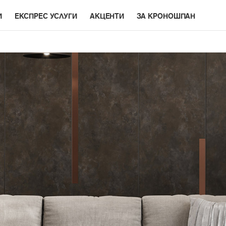
И
ЕКСПРЕС УСЛУГИ
АКЦЕНТИ
ЗА КРОНОШПАН