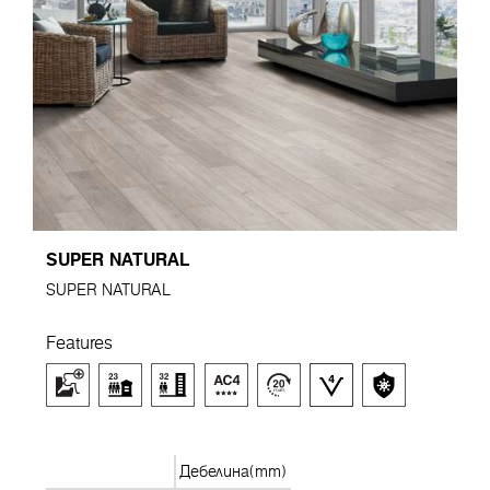
SUPER NATURAL
SUPER NATURAL
Features
Дебелина(mm)