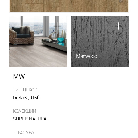
Mattwood
MW
ТИП ДЕКОР
Бежов
Дъб
КОЛЕКЦИИ
SUPER NATURAL
ТЕКСТУРА