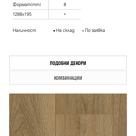
Формат(mm)
8
1288x195
Наличност
На склад
По заявка
ПОДОБНИ ДЕКОРИ
КОМБИНАЦИИ