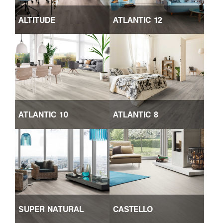
ALTITUDE
ATLANTIC 12
ATLANTIC 10
ATLANTIC 8
SUPER NATURAL
CASTELLO