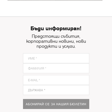
Бъди информиран!
Предстоящи събития,
корпоративни новини, нови
продукти и услуги.
АБОНИРАЙ СЕ ЗА НАШИЯ БЮЛЕТИН