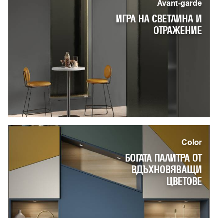
Avant-garde
ИГРА НА СВЕТЛИНА И
ОТРАЖЕНИЕ
Color
БОГАТА ПАЛИТРА ОТ
ВДЪХНОВЯВАЩИ
ЦВЕТОВЕ