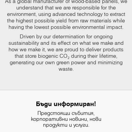
As a global manufacturer of wood-based panels, we
understand that we are responsible for the
environment, using advanced technology to extract
the highest possible yield from raw materials while
having the lowest possible environmental impact.
Driven by our determination for ongoing
sustainability and its effect on what we make and
how we make it, we are proud to deliver products
that store biogenic CO₂ during their lifetime,
generating our own green power and minimizing
waste.
Бъди информиран!
Предстоящи събития,
корпоративни новини, нови
продукти и услуги.