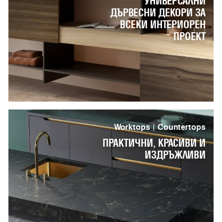
УНИВЕРСАЛНИ
ДЪРВЕСНИ ДЕКОРИ ЗА
ВСЕКИ ИНТЕРИОРЕН
ПРОЕКТ
Worktops | Countertops
ПРАКТИЧНИ, КРАСИВИ И
ИЗДРЪЖЛИВИ