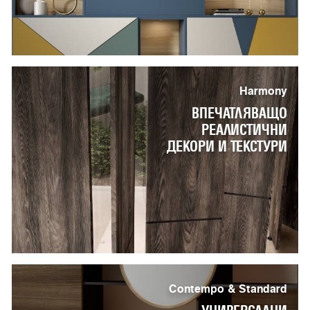
Harmony
ВПЕЧАТЛЯВАЩО
РЕАЛИСТИЧНИ
ДЕКОРИ И ТЕКСТУРИ
Contempo & Standard