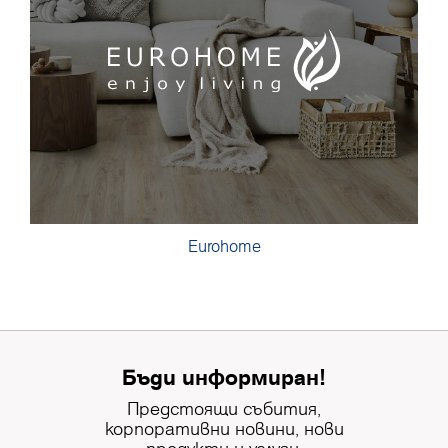
Eurohome
Бъди информиран!
Предстоящи събития,
корпоративни новини, нови