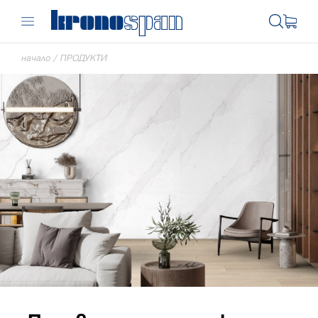
начало
/
ПРОДУКТИ