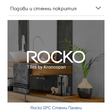
Подови и стенни покрития
Rocko SPC Стенни Панели