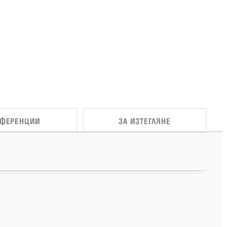
ЕФЕРЕНЦИИ
ЗА ИЗТЕГЛЯНЕ