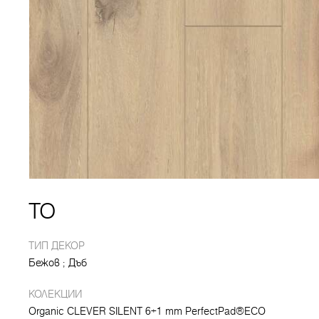
TO
ТИП ДЕКОР
Бежов
Дъб
КОЛЕКЦИИ
Organic CLEVER SILENT 6+1 mm PerfectPad®ECO