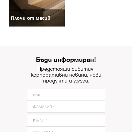
Плочи от масив
Бъди информиран!
Предстоящи събития,
корпоративни новини, нови
продукти и услуги.