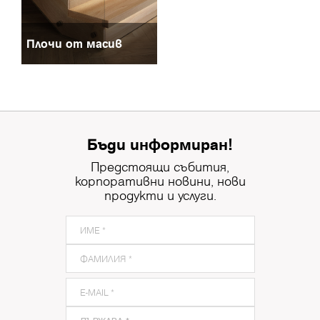
Плочи от масив
Бъди информиран!
Предстоящи събития,
корпоративни новини, нови
продукти и услуги.