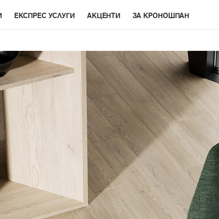
И
ЕКСПРЕС УСЛУГИ
АКЦЕНТИ
ЗА КРОНОШПАН