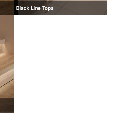
Black Line Tops