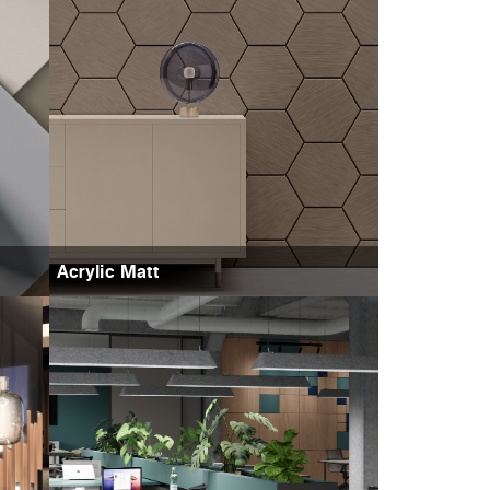
Acrylic Matt