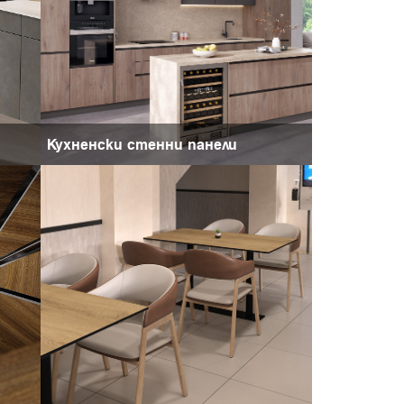
Кухненски стенни панели