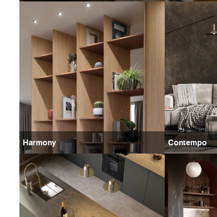
Harmony
Contempo