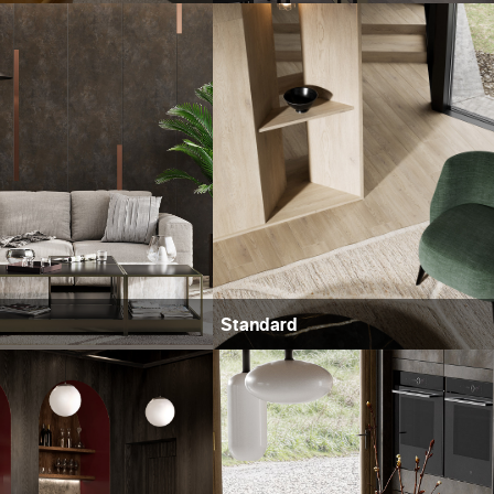
Standard