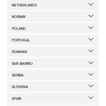
NETHERLANDS
NORWAY
POLAND
PORTUGAL
ROMANIA
SAN MARINO
SERBIA
SLOVENIA
SPAIN