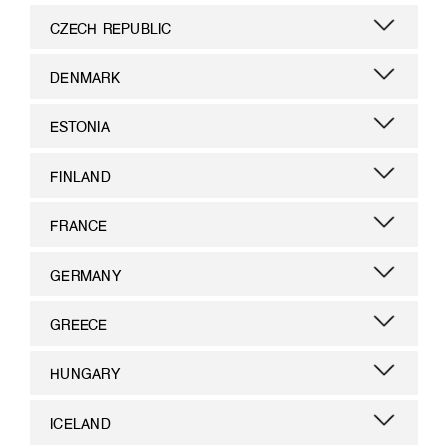
CZECH REPUBLIC
DENMARK
ESTONIA
FINLAND
FRANCE
GERMANY
GREECE
HUNGARY
ICELAND