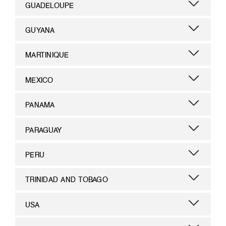
GUADELOUPE
GUYANA
MARTINIQUE
MEXICO
PANAMA
PARAGUAY
PERU
TRINIDAD AND TOBAGO
USA