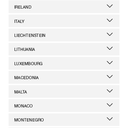
IRELAND
ITALY
LIECHTENSTEIN
LITHUANIA
LUXEMBOURG
MACEDONIA
MALTA
MONACO
MONTENEGRO