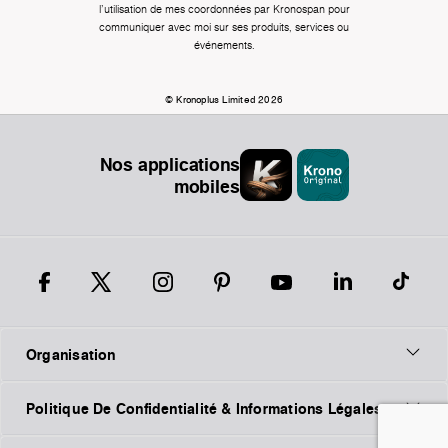
l'utilisation de mes coordonnées par Kronospan pour
communiquer avec moi sur ses produits, services ou
événements.
© Kronoplus Limited 2026
Nos applications
mobiles
Organisation
Politique De Confidentialité & Informations Légales