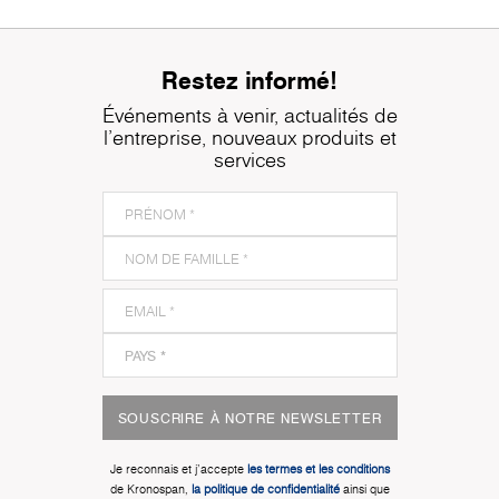
Restez informé!
Événements à venir, actualités de
l'entreprise, nouveaux produits et
services
SOUSCRIRE À NOTRE NEWSLETTER
Je reconnais et j'accepte
les termes et les conditions
de Kronospan,
la politique de confidentialité
ainsi que