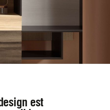
design est