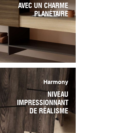
AVEC UN CHARME
PLANÉTAIRE
Harmony
NIVEAU
IMPRESSIONNANT
DE RÉALISME