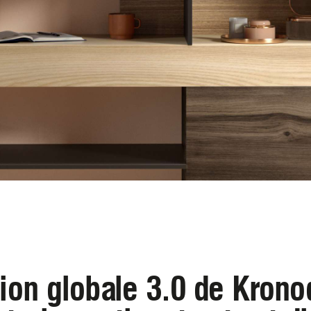
tion globale 3.0 de Krono