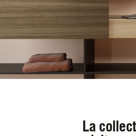
La collec