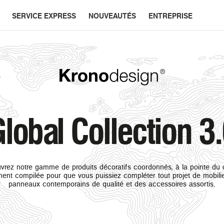
SERVICE EXPRESS
NOUVEAUTÉS
ENTREPRISE
lobal Collection 3
rez notre gamme de produits décoratifs coordonnés, à la pointe du 
ent compilée pour que vous puissiez compléter tout projet de mobili
panneaux contemporains de qualité et des accessoires assortis.