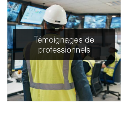
Témoignages de
professionnels