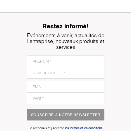
Restez informé!
Événements à venir, actualités de
l'entreprise, nouveaux produits et
services
SOUSCRIRE À NOTRE NEWSLETTER
Je reconnais et j'accepte
les termes et les conditions