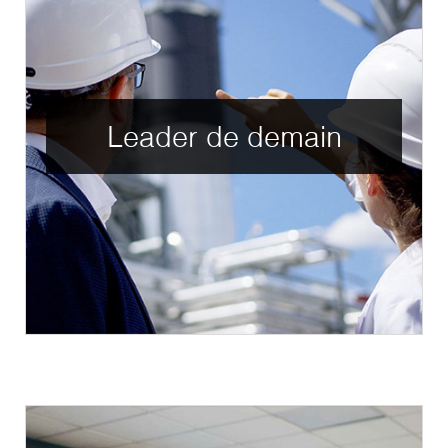
Leader de demain