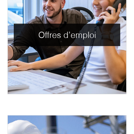
Offres d'emploi