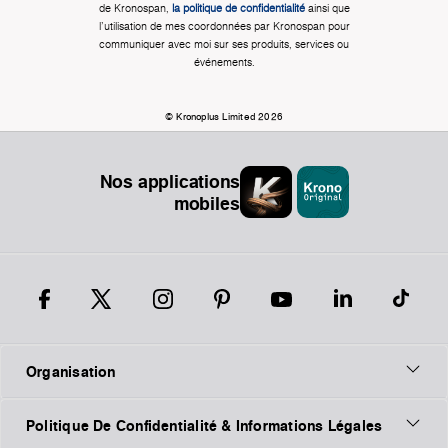
de Kronospan,
la politique de confidentialité
ainsi que
l'utilisation de mes coordonnées par Kronospan pour
communiquer avec moi sur ses produits, services ou
événements.
© Kronoplus Limited 2026
Nos applications
mobiles
Organisation
Politique De Confidentialité & Informations Légales