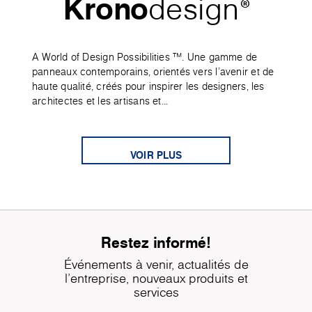
Krono
design
®
A World of Design Possibilities ™. Une gamme de
panneaux contemporains, orientés vers l'avenir et de
haute qualité, créés pour inspirer les designers, les
architectes et les artisans et...
VOIR PLUS
Restez informé!
Événements à venir, actualités de
l'entreprise, nouveaux produits et
services