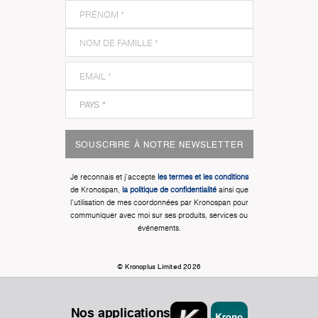
SOUSCRIRE À NOTRE NEWSLETTER
Je reconnais et j'accepte
les termes et les conditions
de Kronospan,
la politique de confidentialité
ainsi que
l'utilisation de mes coordonnées par Kronospan pour
communiquer avec moi sur ses produits, services ou
événements.
© Kronoplus Limited 2026
Nos applications