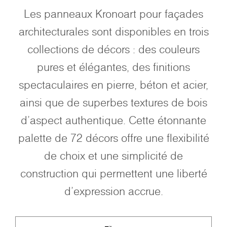
Les panneaux Kronoart pour façades
architecturales sont disponibles en trois
collections de décors : des couleurs
pures et élégantes, des finitions
spectaculaires en pierre, béton et acier,
ainsi que de superbes textures de bois
d'aspect authentique. Cette étonnante
palette de 72 décors offre une flexibilité
de choix et une simplicité de
construction qui permettent une liberté
d'expression accrue.