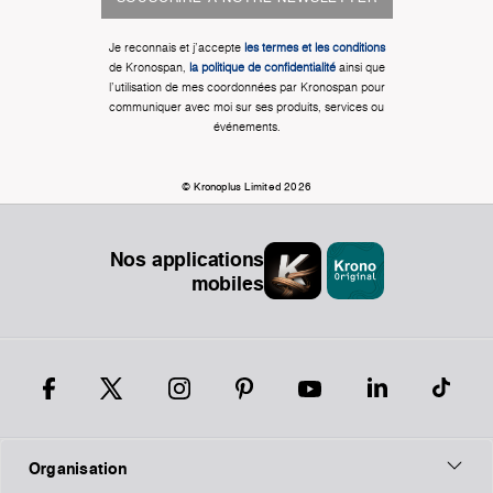
Je reconnais et j'accepte
les termes et les conditions
de Kronospan,
la politique de confidentialité
ainsi que
l'utilisation de mes coordonnées par Kronospan pour
communiquer avec moi sur ses produits, services ou
événements.
© Kronoplus Limited 2026
Nos applications
mobiles
Organisation