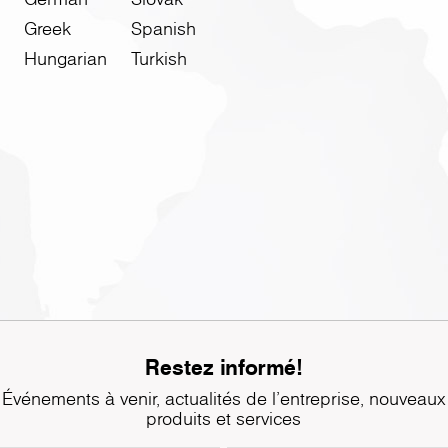
Greek
Spanish
Hungarian
Turkish
Restez informé!
Événements à venir, actualités de l'entreprise, nouveaux
produits et services