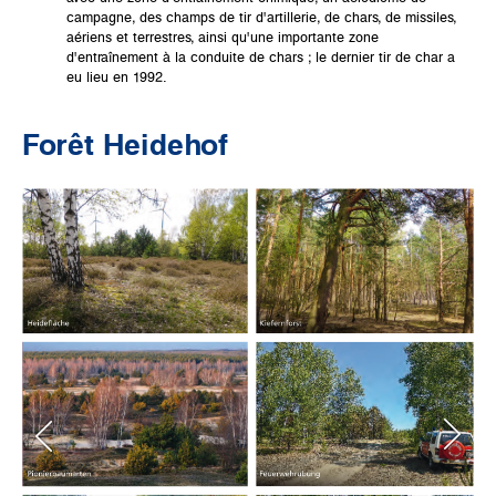
campagne, des champs de tir d'artillerie, de chars, de missiles,
aériens et terrestres, ainsi qu'une importante zone
d'entraînement à la conduite de chars ; le dernier tir de char a
eu lieu en 1992.
Forêt Heidehof