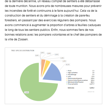
de la dernière décennie, un réseau complet de sentiers a été débarrassé
de toute munition. Nous avons pris de nombreuses mesures pour prévenir
les incendies de forêt et continuons à le faire aujourd'hui. Cela va de la
construction de sentiers et du déminage à la création de pare-feu
forestiers, en passant par des exercices réguliers des pompiers. Nous
avons commencé à augmenter la proportion d'arbres à feuilles caduques
le long de tous les sentiers publics. Enfin, nous sommes fiers de nos
bonnes relations avec les pompiers volontaires et le chef des pompiers de
la ville de Zossen.