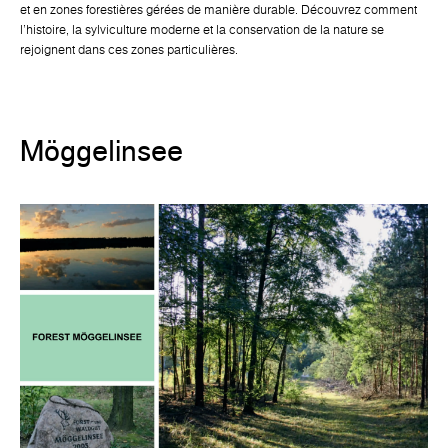
et en zones forestières gérées de manière durable. Découvrez comment
l'histoire, la sylviculture moderne et la conservation de la nature se
rejoignent dans ces zones particulières.
Möggelinsee