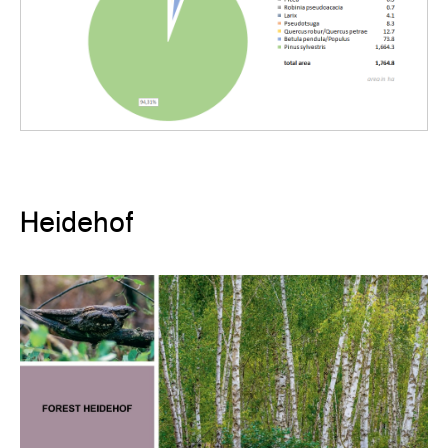
Heidehof