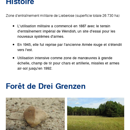
Histoire
Zone d'entraînement militaire de Lieberose (superficie totale 26 730 ha)
L'utilisation militaire a commencé en 1887 avec le terrain
d'entraînement impérial de Wendish, un site d'essai pour les
nouveaux systèmes d'armes.
En 1945, elle fut reprise par l'ancienne Armée rouge et s'étendit
vers l'est.
Utilisation intensive comme zone de manœuvres à grande
échelle, champ de tir pour chars et artillerie, missiles et armes
air-sol jusqu'en 1992.
Forêt de Drei Grenzen