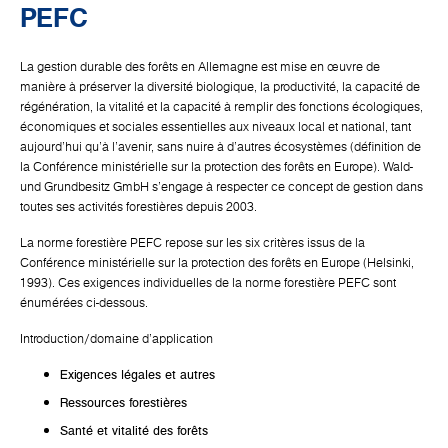
PEFC
La gestion durable des forêts en Allemagne est mise en œuvre de
manière à préserver la diversité biologique, la productivité, la capacité de
régénération, la vitalité et la capacité à remplir des fonctions écologiques,
économiques et sociales essentielles aux niveaux local et national, tant
aujourd'hui qu'à l'avenir, sans nuire à d'autres écosystèmes (définition de
la Conférence ministérielle sur la protection des forêts en Europe). Wald-
und Grundbesitz GmbH s'engage à respecter ce concept de gestion dans
toutes ses activités forestières depuis 2003.
La norme forestière PEFC repose sur les six critères issus de la
Conférence ministérielle sur la protection des forêts en Europe (Helsinki,
1993). Ces exigences individuelles de la norme forestière PEFC sont
énumérées ci-dessous.
Introduction/domaine d'application
Exigences légales et autres
Ressources forestières
Santé et vitalité des forêts