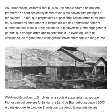
Pour Kronospan, les forêts sont plus qu'une simple source de matière
première : ce sont des écosystèmes vivants qui doivent être protégés et
renouvelés. En tant que propriétaires et gestionnaires de terres forestières,
nous assumons directement la responsabilité de l'approvisionnement
durable en bois et de la préservation de la biodiversité. Notre engagement
garantit que chaque arbre abattu contribue à un cycle équilibré de
croissance, de régénération et de gestion environnementale à long terme.
Wald- und Grundbesitz GmbH est une société appartenant au groupe
Kronospan qui gère ses forêts dans le Land de Brandebourg depuis 2003.
À cette époque, le Land de Brandebourg a vendu la majorité de ses