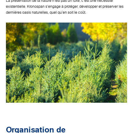
La préservation de la nature n'est pas un luxe, c'est une nécessité
existentielle. Kronospan s'engage à protéger, développer et préserver les
dernières oasis naturelles, quel qu'en soit le coût.
Organisation de