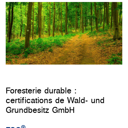
Foresterie durable :
certifications de Wald- und
Grundbesitz GmbH
®