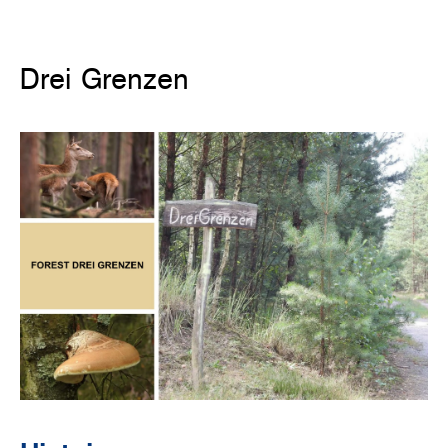
Drei Grenzen