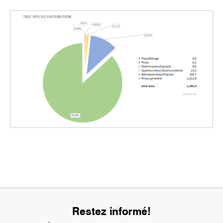
Restez informé!