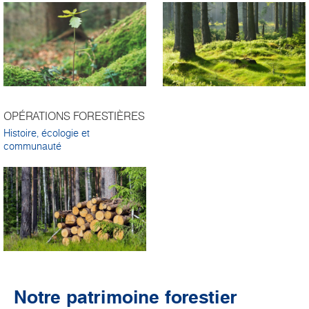
OPÉRATIONS FORESTIÈRES
Histoire, écologie et
communauté
Notre patrimoine forestier