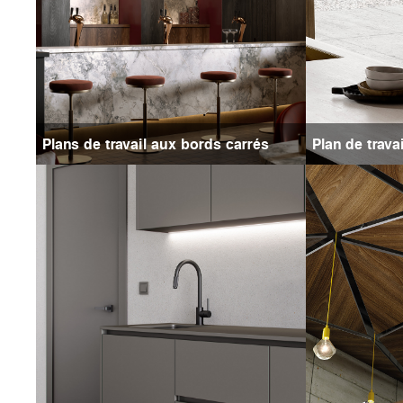
Plans de travail aux bords carrés
Plan de trava