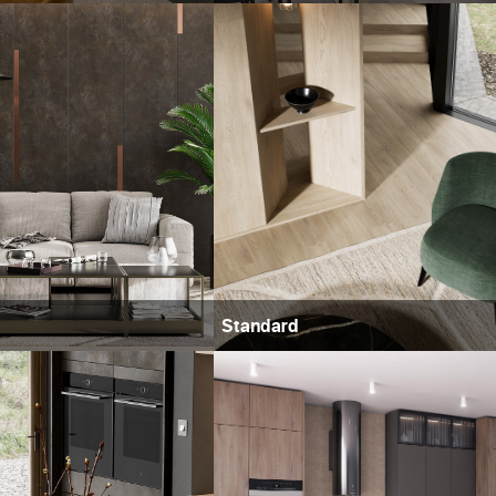
Standard