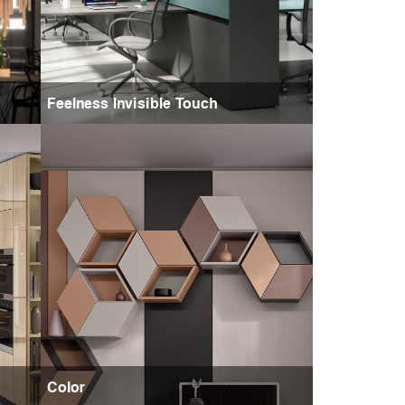
Feelness Invisible Touch
Color