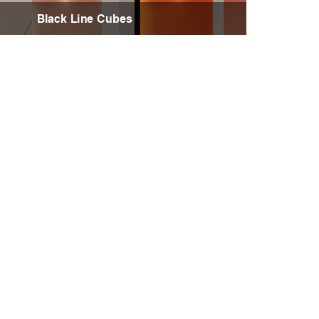
Black Line Cubes