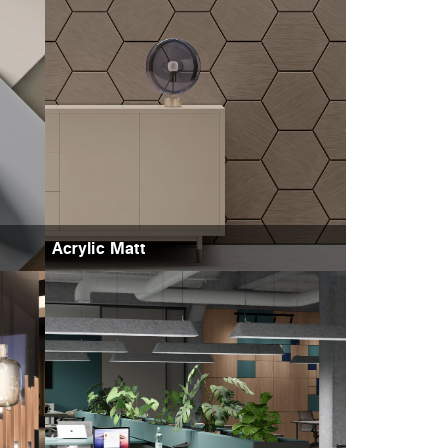
Acrylic Matt