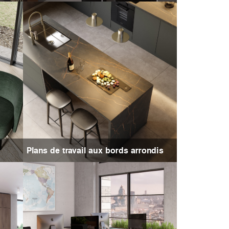
Plans de travail aux bords arrondis