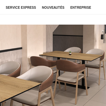
SERVICE EXPRESS
NOUVEAUTÉS
ENTREPRISE