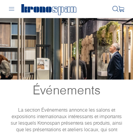
Événements
La section Événements annonce les salons et
expositions internationaux intéressants et importants
sur lesquels Kronospan présentera ses produits, ainsi
que les présentations et ateliers locaux, qui sont