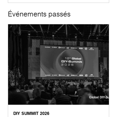
Événements passés
DIY SUMMIT 2026