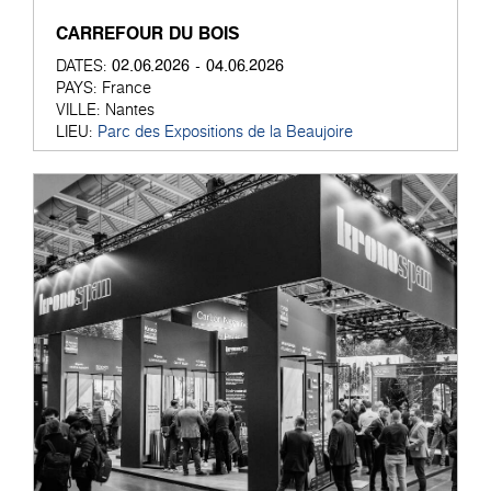
CARREFOUR DU BOIS
02.06.2026 - 04.06.2026
DATES:
PAYS:
France
VILLE:
Nantes
LIEU:
Parc des Expositions de la Beaujoire