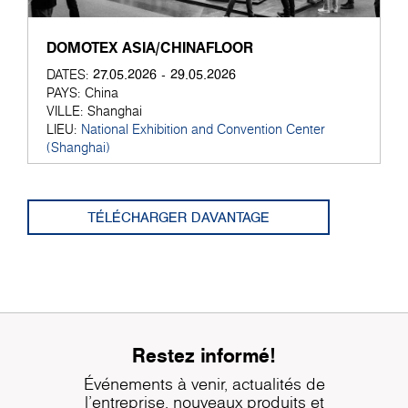
DOMOTEX ASIA/CHINAFLOOR
27.05.2026 - 29.05.2026
DATES:
PAYS:
China
VILLE:
Shanghai
LIEU:
National Exhibition and Convention Center
(Shanghai)
TÉLÉCHARGER DAVANTAGE
Restez informé!
Événements à venir, actualités de
l'entreprise, nouveaux produits et