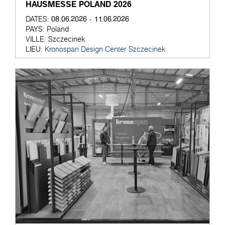
HAUSMESSE POLAND 2026
08.06.2026 - 11.06.2026
DATES:
PAYS:
Poland
VILLE:
Szczecinek
LIEU:
Kronospan Design Center Szczecinek