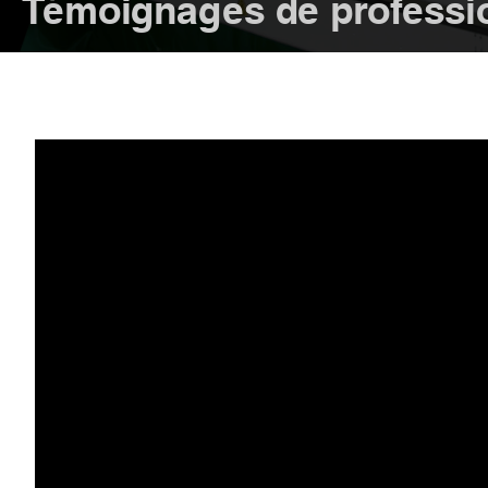
Témoignages de professi