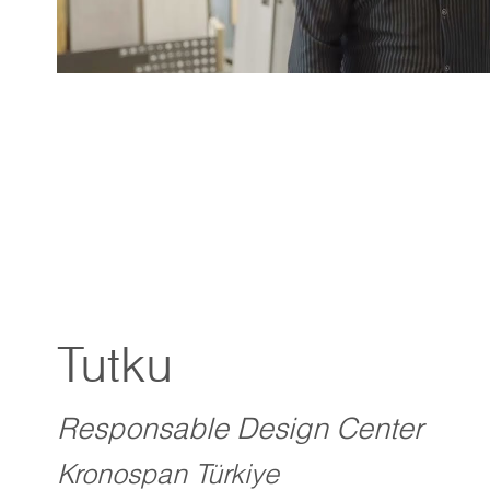
Tutku
Responsable Design Center
Kronospan Türkiye