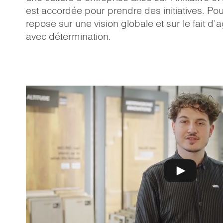
est accordée pour prendre des initiatives. Pou
repose sur une vision globale et sur le fait d'
avec détermination.