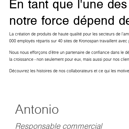
En tant que l'une des 
notre force dépend de
La création de produits de haute qualité pour les secteurs de l'am
000 employés répartis sur 40 sites de Kronospan travaillent avec p
Nous nous efforçons d'être un partenaire de confiance dans le dév
la croissance - non seulement pour eux, mais aussi pour nos clie
Découvrez les histoires de nos collaborateurs et ce qui les motive 
Antonio
Responsable commercial