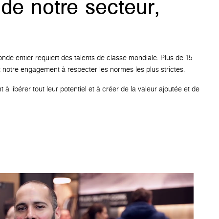
 de notre secteur,
onde entier requiert des talents de classe mondiale. Plus de 15
et notre engagement à respecter les normes les plus strictes.
libérer tout leur potentiel et à créer de la valeur ajoutée et de