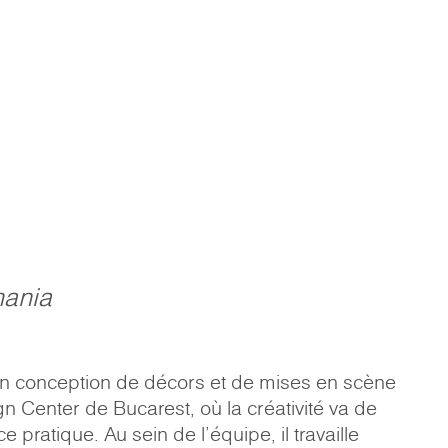
ania
en conception de décors et de mises en scène
 Center de Bucarest, où la créativité va de
e pratique. Au sein de l'équipe, il travaille