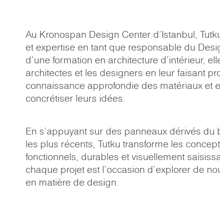
Au Kronospan Design Center d'Istanbul, Tutku E
et expertise en tant que responsable du Desi
d'une formation en architecture d'intérieur, 
architectes et les designers en leur faisant pr
connaissance approfondie des matériaux et en
concrétiser leurs idées.
En s'appuyant sur des panneaux dérivés du b
les plus récents, Tutku transforme les concept
fonctionnels, durables et visuellement saisissa
chaque projet est l'occasion d'explorer de nou
en matière de design.