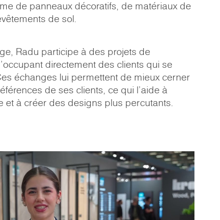
me de panneaux décoratifs, de matériaux de
evêtements de sol.
ge, Radu participe à des projets de
s'occupant directement des clients qui se
Ces échanges lui permettent de mieux cerner
références de ses clients, ce qui l'aide à
e et à créer des designs plus percutants.