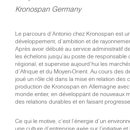
Kronospan Germany
Le parcours d'Antonio chez Kronospan est un
développement, d'ambition et de rayonnement
Après avoir débuté au service administratif des
les échelons jusqu'au poste de responsable
régional, et supervise aujourd'hui les marché
d'Afrique et du Moyen-Orient. Au cours des de
joué un rôle clé dans la mise en relation des 
production de Kronospan en Allemagne avec 
monde entier, en développant de nouveaux m
des relations durables et en faisant progresser 
Ce qui le motive, c'est l'énergie d'un envir
une culture d'entreprise axée sur l'initiative et