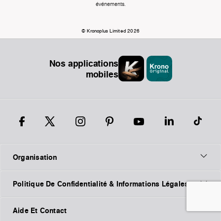
événements.
© Kronoplus Limited 2026
Nos applications
mobiles
Organisation
Politique De Confidentialité & Informations Légales
Aide Et Contact