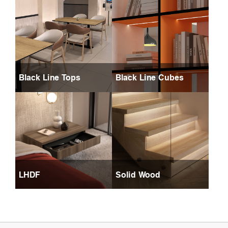
Black Line Tops
Black Line Cubes
LHDF
Solid Wood