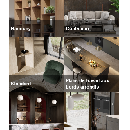
Harmony
Contempo
Plans de travail aux
Standard
bords arrondis