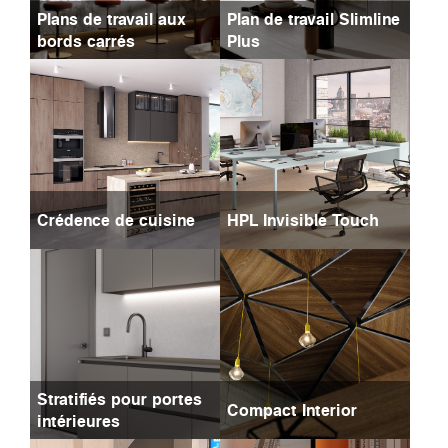
Plans de travail aux
Plan de travail Slimline
bords carrés
Plus
Crédence de cuisine
HPL Invisible Touch
Stratifiés pour portes
Compact Interior
intérieures