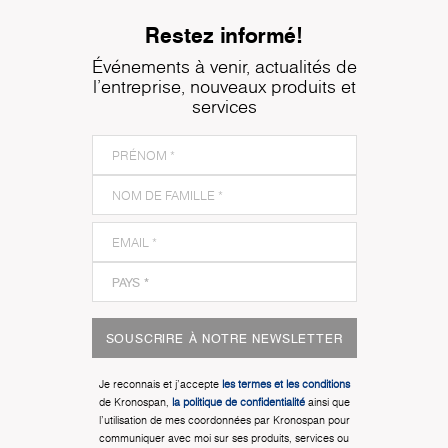
Restez informé!
Événements à venir, actualités de
l'entreprise, nouveaux produits et
services
SOUSCRIRE À NOTRE NEWSLETTER
Je reconnais et j'accepte
les termes et les conditions
de Kronospan,
la politique de confidentialité
ainsi que
l'utilisation de mes coordonnées par Kronospan pour
communiquer avec moi sur ses produits, services ou