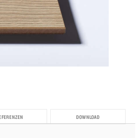
EFERENZEN
DOWNLOAD