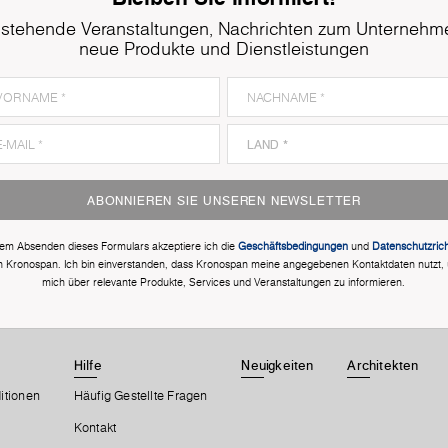
stehende Veranstaltungen, Nachrichten zum Unternehm
neue Produkte und Dienstleistungen
ABONNIEREN SIE UNSEREN NEWSLETTER
dem Absenden dieses Formulars akzeptiere ich die
Geschäftsbedingungen
und
Datenschutzricht
n Kronospan. Ich bin einverstanden, dass Kronospan meine angegebenen Kontaktdaten nutzt,
mich über relevante Produkte, Services und Veranstaltungen zu informieren.
Hilfe
Neuigkeiten
Architekten
itionen
Häufig Gestellte Fragen
Kontakt