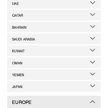
UAE
QATAR
BAHRAIN
SAUDI ARABIA
KUWAIT
OMAN
YEMEN
JAPAN
EUROPE