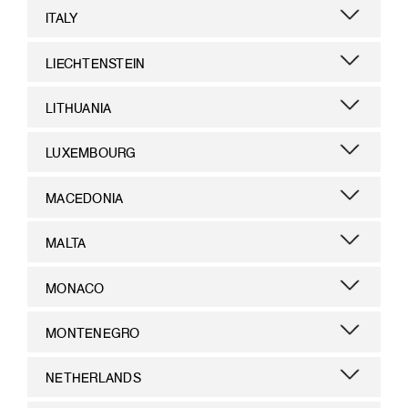
ITALY
LIECHTENSTEIN
LITHUANIA
LUXEMBOURG
MACEDONIA
MALTA
MONACO
MONTENEGRO
NETHERLANDS