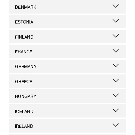
DENMARK
ESTONIA
FINLAND
FRANCE
GERMANY
GREECE
HUNGARY
ICELAND
IRELAND