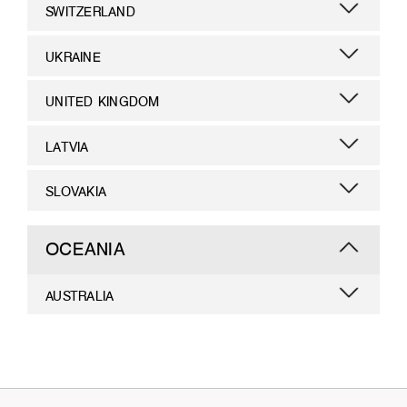
SWITZERLAND
UKRAINE
UNITED KINGDOM
LATVIA
SLOVAKIA
OCEANIA
AUSTRALIA