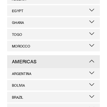
EGYPT
GHANA
TOGO
MOROCCO
AMERICAS
ARGENTINA
BOLIVIA
BRAZIL