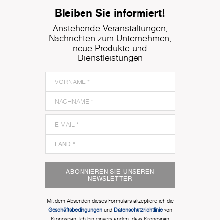
Bleiben Sie informiert!
Anstehende Veranstaltungen,
Nachrichten zum Unternehmen,
neue Produkte und
Dienstleistungen
ABONNIEREN SIE UNSEREN
NEWSLETTER
Mit dem Absenden dieses Formulars akzeptiere ich die
Geschäftsbedingungen
und
Datenschutzrichtlinie
von
Kronospan. Ich bin einverstanden, dass Kronospan