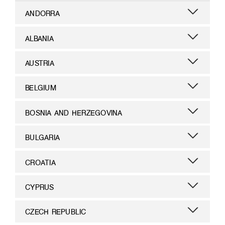
ANDORRA
ALBANIA
AUSTRIA
BELGIUM
BOSNIA AND HERZEGOVINA
BULGARIA
CROATIA
CYPRUS
CZECH REPUBLIC