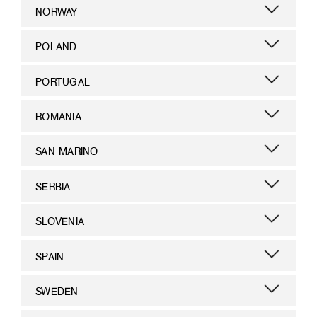
NORWAY
POLAND
PORTUGAL
ROMANIA
SAN MARINO
SERBIA
SLOVENIA
SPAIN
SWEDEN