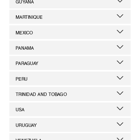
GUYANA
MARTINIQUE
MEXICO
PANAMA
PARAGUAY
PERU
TRINIDAD AND TOBAGO
USA
URUGUAY