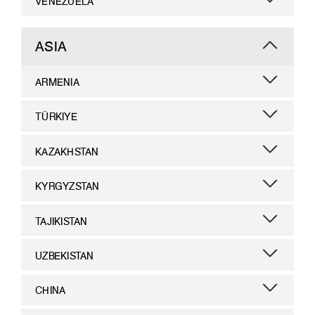
VENEZUELA
ASIA
ARMENIA
TÜRKIYE
KAZAKHSTAN
KYRGYZSTAN
TAJIKISTAN
UZBEKISTAN
CHINA