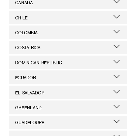
CANADA
CHILE
COLOMBIA
COSTA RICA
DOMINICAN REPUBLIC
ECUADOR
EL SALVADOR
GREENLAND
GUADELOUPE