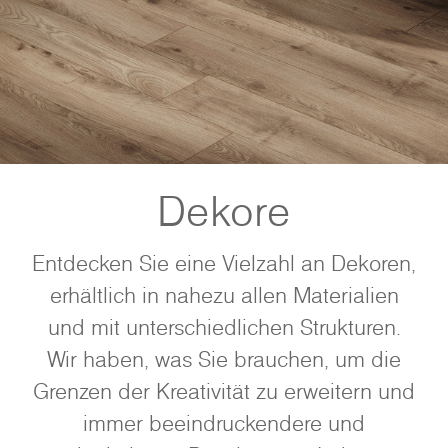
Dekore
Entdecken Sie eine Vielzahl an Dekoren,
erhältlich in nahezu allen Materialien
und mit unterschiedlichen Strukturen.
Wir haben, was Sie brauchen, um die
Grenzen der Kreativität zu erweitern und
immer beeindruckendere und