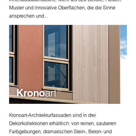
Muster und innovative Oberflächen, die die Sinne
ansprechen und...
Krono
art
®
Kronoart-Architekturfassaden sind in drei
Dekorkollektionen erhältlich: von reinen, sauberen
Farbgebungen, dramatischen Stein-, Beton- und