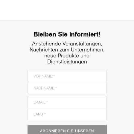
Bleiben Sie informiert!
Anstehende Veranstaltungen,
Nachrichten zum Unternehmen,
neue Produkte und
Dienstleistungen
ABONNIEREN SIE UNSEREN