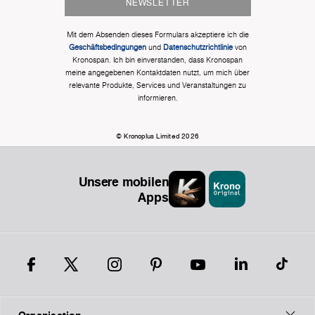
NEWSLETTER
Mit dem Absenden dieses Formulars akzeptiere ich die
Geschäftsbedingungen
und
Datenschutzrichtlinie
von
Kronospan. Ich bin einverstanden, dass Kronospan
meine angegebenen Kontaktdaten nutzt, um mich über
relevante Produkte, Services und Veranstaltungen zu
informieren.
© Kronoplus Limited 2026
Unsere mobilen
Apps