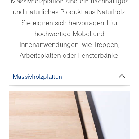
Massivholzplatten sind ein nachhaltiges
und natürliches Produkt aus Naturholz.
Sie eignen sich hervorragend für
hochwertige Möbel und
Innenanwendungen, wie Treppen,
Arbeitsplatten oder Fensterbänke.
Massivholzplatten