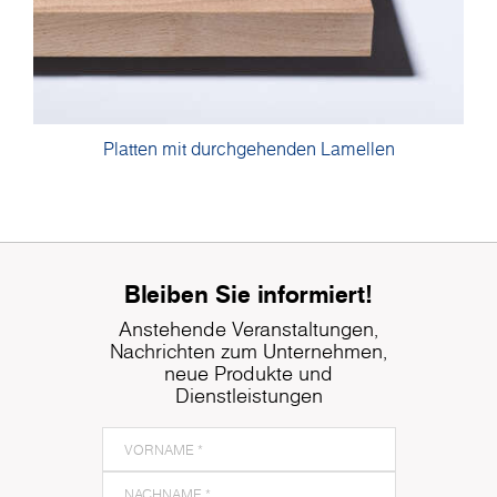
Platten mit durchgehenden Lamellen
Bleiben Sie informiert!
Anstehende Veranstaltungen,
Nachrichten zum Unternehmen,
neue Produkte und
Dienstleistungen