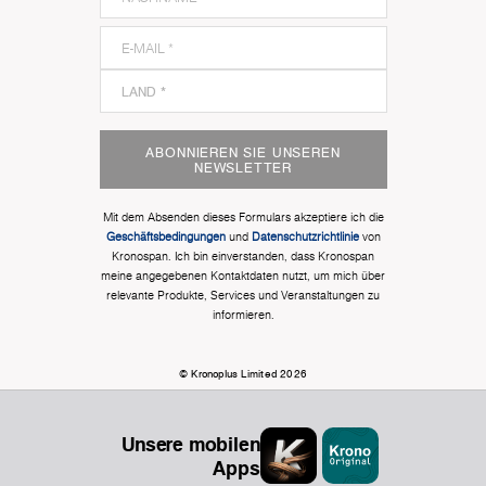
ABONNIEREN SIE UNSEREN
NEWSLETTER
Mit dem Absenden dieses Formulars akzeptiere ich die
Geschäftsbedingungen
und
Datenschutzrichtlinie
von
Kronospan. Ich bin einverstanden, dass Kronospan
meine angegebenen Kontaktdaten nutzt, um mich über
relevante Produkte, Services und Veranstaltungen zu
informieren.
© Kronoplus Limited 2026
Unsere mobilen
Apps