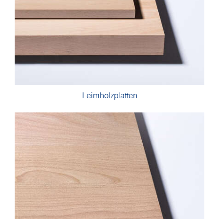
Leimholzplatten