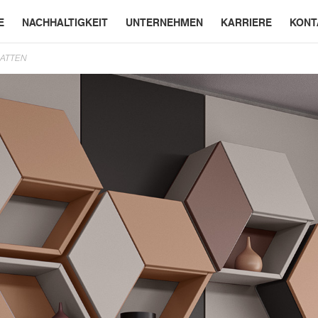
E
NACHHALTIGKEIT
UNTERNEHMEN
KARRIERE
KONT
ATTEN