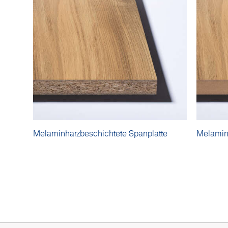
Melaminharzbeschichtete Spanplatte
Melamin