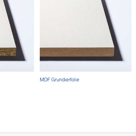
MDF Grundierfolie