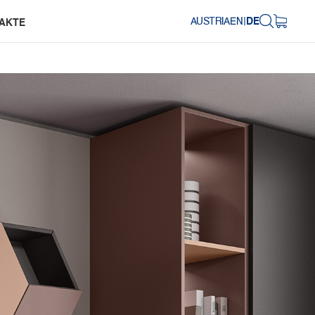
AUSTRIA
EN
|
DE
AKTE