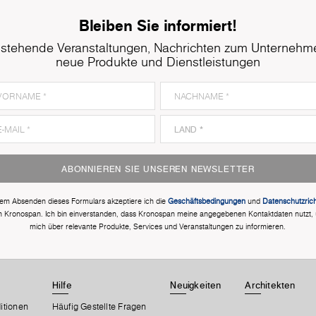
Bleiben Sie informiert!
stehende Veranstaltungen, Nachrichten zum Unternehm
neue Produkte und Dienstleistungen
ABONNIEREN SIE UNSEREN NEWSLETTER
dem Absenden dieses Formulars akzeptiere ich die
Geschäftsbedingungen
und
Datenschutzricht
n Kronospan. Ich bin einverstanden, dass Kronospan meine angegebenen Kontaktdaten nutzt,
mich über relevante Produkte, Services und Veranstaltungen zu informieren.
Hilfe
Neuigkeiten
Architekten
itionen
Häufig Gestellte Fragen