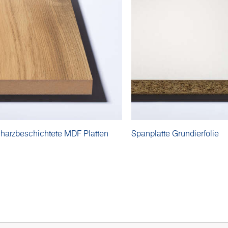
harzbeschichtete MDF Platten
Spanplatte Grundierfolie