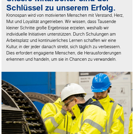
Schlüssel zu unserem Erfolg.
Kronospan wird von motivierten Menschen mit Verstand, Herz,
Mut und Loyalität angetrieben. Wir wissen, dass Tausende
kleiner Schritte große Ergebnisse erzielen, weshalb wir
individuelle Initiativen unterstützen. Durch Schulungen am
Arbeitsplatz und kontinuierliches Lernen schaffen wir eine
Kultur, in der jeder danach strebt, sich täglich zu verbessern.
Dies erfordert engagierte Menschen, die Herausforderungen
erkennen und handeln, um sie in Chancen zu verwandeln.