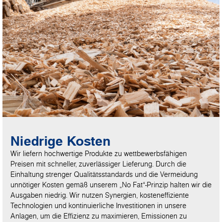
Niedrige Kosten
Wir liefern hochwertige Produkte zu wettbewerbsfähigen
Preisen mit schneller, zuverlässiger Lieferung. Durch die
Einhaltung strenger Qualitätsstandards und die Vermeidung
unnötiger Kosten gemäß unserem „No Fat“-Prinzip halten wir die
Ausgaben niedrig. Wir nutzen Synergien, kosteneffiziente
Technologien und kontinuierliche Investitionen in unsere
Anlagen, um die Effizienz zu maximieren, Emissionen zu