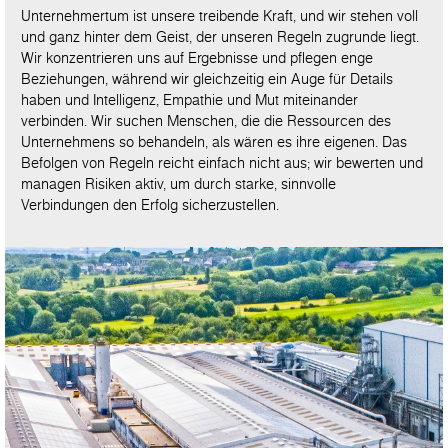
Unternehmertum ist unsere treibende Kraft, und wir stehen voll
und ganz hinter dem Geist, der unseren Regeln zugrunde liegt.
Wir konzentrieren uns auf Ergebnisse und pflegen enge
Beziehungen, während wir gleichzeitig ein Auge für Details
haben und Intelligenz, Empathie und Mut miteinander
verbinden. Wir suchen Menschen, die die Ressourcen des
Unternehmens so behandeln, als wären es ihre eigenen. Das
Befolgen von Regeln reicht einfach nicht aus; wir bewerten und
managen Risiken aktiv, um durch starke, sinnvolle
Verbindungen den Erfolg sicherzustellen.