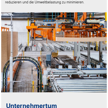
reduzieren und die Umweltbelastung zu minimieren.
Unternehmertum