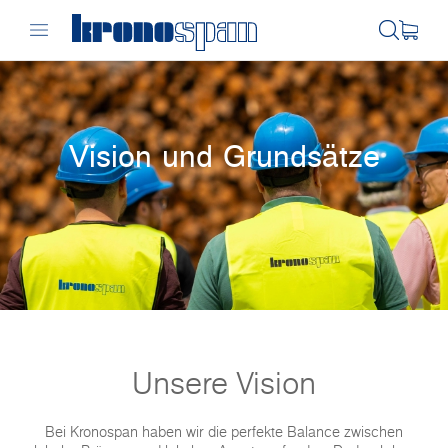
Vision und Grundsätze
Unsere Vision
Bei Kronospan haben wir die perfekte Balance zwischen