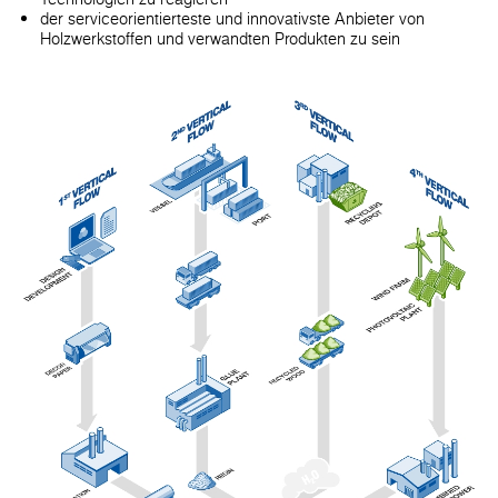
der serviceorientierteste und innovativste Anbieter von
Holzwerkstoffen und verwandten Produkten zu sein