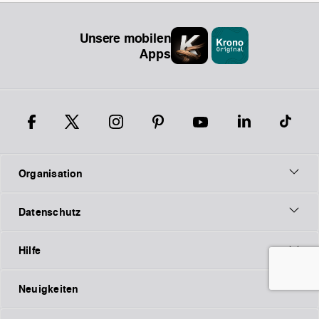
Unsere mobilen
Apps
Organisation
Datenschutz
Hilfe
Neuigkeiten