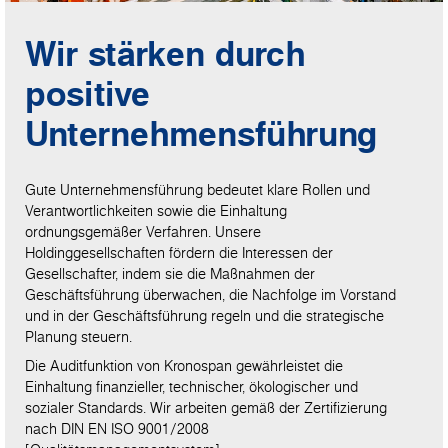
Wir stärken durch
positive
Unternehmensführung
Gute Unternehmensführung bedeutet klare Rollen und
Verantwortlichkeiten sowie die Einhaltung
ordnungsgemäßer Verfahren. Unsere
Holdinggesellschaften fördern die Interessen der
Gesellschafter, indem sie die Maßnahmen der
Geschäftsführung überwachen, die Nachfolge im Vorstand
und in der Geschäftsführung regeln und die strategische
Planung steuern.
Die Auditfunktion von Kronospan gewährleistet die
Einhaltung finanzieller, technischer, ökologischer und
sozialer Standards. Wir arbeiten gemäß der Zertifizierung
nach DIN EN ISO 9001/2008