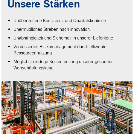
Unsere Stärken
Unübertroffene Konsistenz und Qualitätskontrolle
Unermüdliches Streben nach Innovation
Unabhängigkeit und Sicherheit in unserer Lieferkette
Verbessertes Risikomanagement durch effiziente
Ressourcennutzung
Möglichst niedrige Kosten entlang unserer gesamten
Wertschöpfungskette