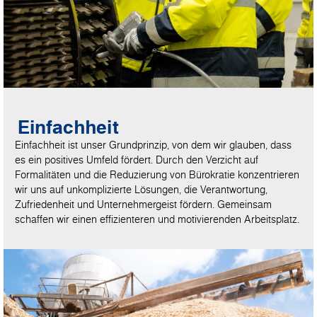
Einfachheit
Einfachheit ist unser Grundprinzip, von dem wir glauben, dass
es ein positives Umfeld fördert. Durch den Verzicht auf
Formalitäten und die Reduzierung von Bürokratie konzentrieren
wir uns auf unkomplizierte Lösungen, die Verantwortung,
Zufriedenheit und Unternehmergeist fördern. Gemeinsam
schaffen wir einen effizienteren und motivierenden Arbeitsplatz.