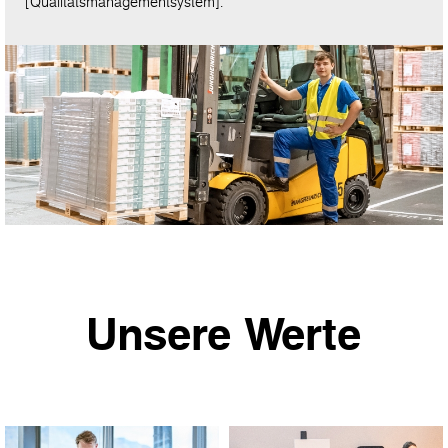
[Qualitätsmanagementsystem].
Unsere Werte