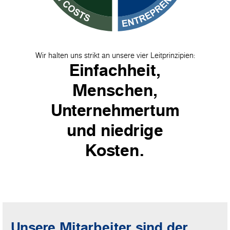
Wir halten uns strikt an unsere vier Leitprinzipien:
Einfachheit,
Menschen,
Unternehmertum
und niedrige
Kosten.
Unsere Mitarbeiter sind der