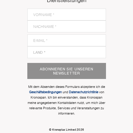
Dienstleistungen
ABONNIEREN SIE UNSEREN
NEWSLETTER
Mit dem Absenden dieses Formulars akzeptiere ich die
Geschäftsbedingungen
und
Datenschutzrichtlinie
von
Kronospan. Ich bin einverstanden, dass Kronospan
meine angegebenen Kontaktdaten nutzt, um mich über
relevante Produkte, Services und Veranstaltungen zu
informieren.
© Kronoplus Limited 2026