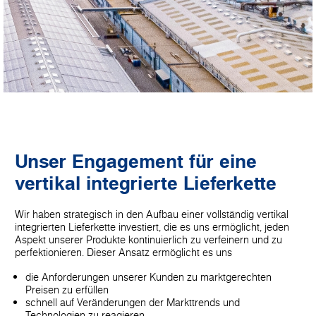
Unser Engagement für eine
vertikal integrierte Lieferkette
Wir haben strategisch in den Aufbau einer vollständig vertikal
integrierten Lieferkette investiert, die es uns ermöglicht, jeden
Aspekt unserer Produkte kontinuierlich zu verfeinern und zu
perfektionieren. Dieser Ansatz ermöglicht es uns
die Anforderungen unserer Kunden zu marktgerechten
Preisen zu erfüllen
schnell auf Veränderungen der Markttrends und
Technologien zu reagieren