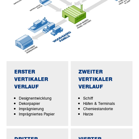
ERSTER
ZWEITER
VERTIKALER
VERTIKALER
VERLAUF
VERLAUF
Designentwicklung
Schiff
Dekorpapier
Häfen & Terminals
Imprägnierung
Chemiestandorte
Imprägniertes Papier
Harze