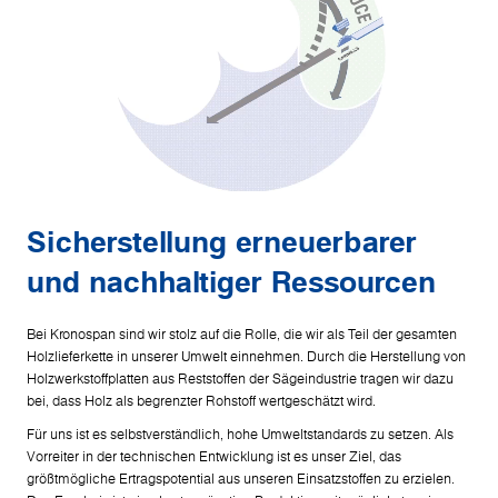
Sicherstellung erneuerbarer
und nachhaltiger Ressourcen
Bei Kronospan sind wir stolz auf die Rolle, die wir als Teil der gesamten
Holzlieferkette in unserer Umwelt einnehmen. Durch die Herstellung von
Holzwerkstoffplatten aus Reststoffen der Sägeindustrie tragen wir dazu
bei, dass Holz als begrenzter Rohstoff wertgeschätzt wird.
Für uns ist es selbstverständlich, hohe Umweltstandards zu setzen. Als
Vorreiter in der technischen Entwicklung ist es unser Ziel, das
größtmögliche Ertragspotential aus unseren Einsatzstoffen zu erzielen.