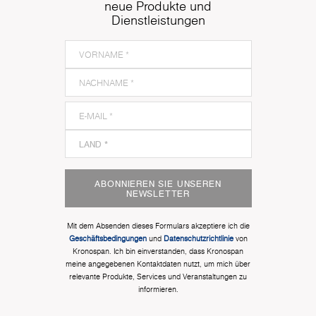
neue Produkte und
Dienstleistungen
ABONNIEREN SIE UNSEREN
NEWSLETTER
Mit dem Absenden dieses Formulars akzeptiere ich die
Geschäftsbedingungen
und
Datenschutzrichtlinie
von
Kronospan. Ich bin einverstanden, dass Kronospan
meine angegebenen Kontaktdaten nutzt, um mich über
relevante Produkte, Services und Veranstaltungen zu
informieren.