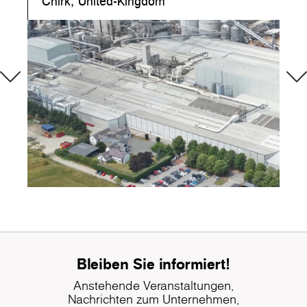
Chirk, United-Kingdom
Bleiben Sie informiert!
Anstehende Veranstaltungen,
Nachrichten zum Unternehmen,