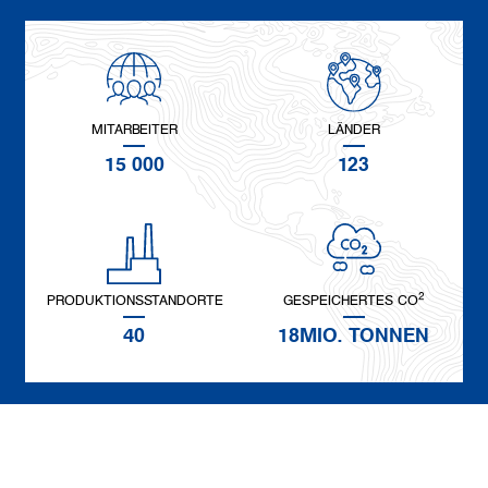
MITARBEITER
LÄNDER
15 000
123
2
PRODUKTIONSSTANDORTE
GESPEICHERTES CO
40
18MIO. TONNEN