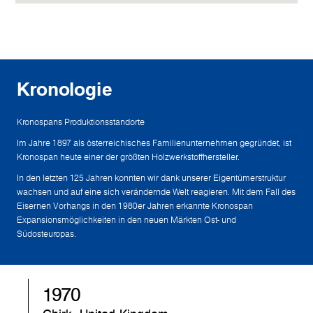
Kronologie
Kronospans Produktionsstandorte
Im Jahre 1897 als österreichisches Familienunternehmen gegründet, ist
Kronospan heute einer der größten Holzwerkstoffhersteller.
In den letzten 125 Jahren konnten wir dank unserer Eigentümerstruktur
wachsen und auf eine sich verändernde Welt reagieren. Mit dem Fall des
Eisernen Vorhangs in den 1980er Jahren erkannte Kronospan
Expansionsmöglichkeiten in den neuen Märkten Ost- und
Südosteuropas.
1970