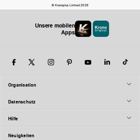
© Kronoplus Limited 2026
Unsere mobilen
Apps
Organisation
Datenschutz
Hilfe
Neuigkeiten