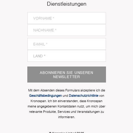
Dienstleistungen
ABONNIEREN SIE UNSEREN
NEWSLETTER
Mit dem Absenden dieses Formulars akzeptiere ich die
Geschäftsbedingungen
und
Datenschutzrichtlinie
von
Kronospan. Ich bin einverstanden, dass Kronospan
meine angegebenen Kontaktdaten nutzt, um mich über
relevante Produkte, Services und Veranstaltungen zu
informieren.