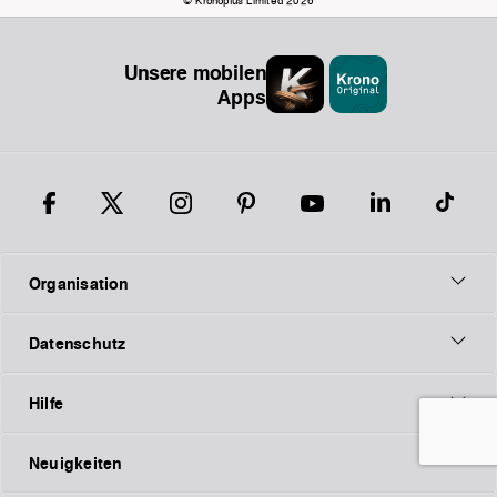
© Kronoplus Limited 2026
Unsere mobilen
Apps
Organisation
Datenschutz
Hilfe
Neuigkeiten