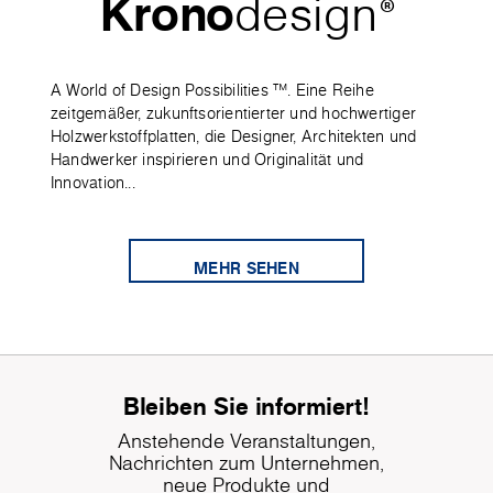
Krono
design
®
A World of Design Possibilities ™. Eine Reihe
zeitgemäßer, zukunftsorientierter und hochwertiger
Holzwerkstoffplatten, die Designer, Architekten und
Handwerker inspirieren und Originalität und
Innovation...
MEHR SEHEN
Bleiben Sie informiert!
Anstehende Veranstaltungen,
Nachrichten zum Unternehmen,
neue Produkte und