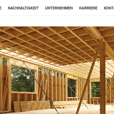
E
NACHHALTIGKEIT
UNTERNEHMEN
KARRIERE
KONT