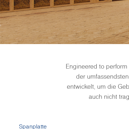
Engineered to perform 
der umfassendsten 
entwickelt, um die Geb
auch nicht tra
Spanplatte