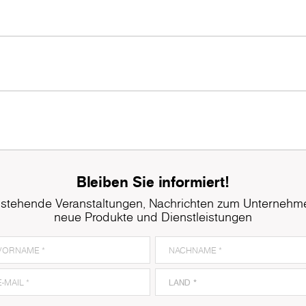
Bleiben Sie informiert!
stehende Veranstaltungen, Nachrichten zum Unternehm
neue Produkte und Dienstleistungen