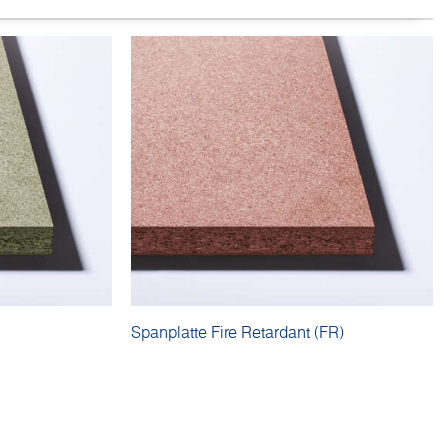
Spanplatte Fire Retardant (FR)