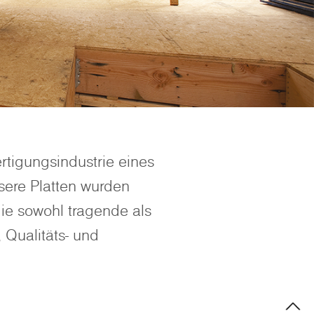
rtigungsindustrie eines
sere Platten wurden
die sowohl tragende als
 Qualitäts- und