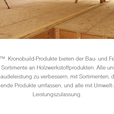
™. Kronobuild-Produkte bieten der Bau- und Fe
Sortimente an Holzwerkstoffprodukten. Alle un
äudeleistung zu verbessern, mit Sortimenten, 
gende Produkte umfassen, und alle mit Umwelt-,
Leistungszulassung.