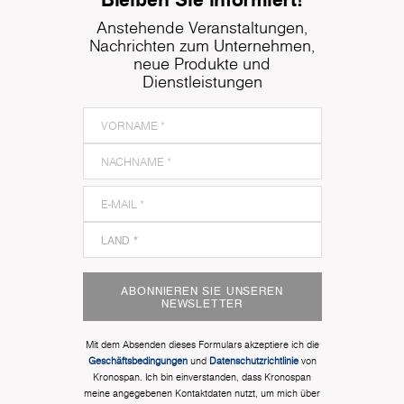
Anstehende Veranstaltungen,
Nachrichten zum Unternehmen,
neue Produkte und
Dienstleistungen
ABONNIEREN SIE UNSEREN
NEWSLETTER
Mit dem Absenden dieses Formulars akzeptiere ich die
Geschäftsbedingungen
und
Datenschutzrichtlinie
von
Kronospan. Ich bin einverstanden, dass Kronospan
meine angegebenen Kontaktdaten nutzt, um mich über