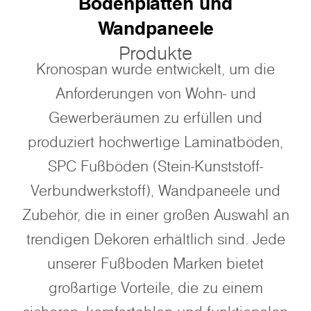
Bodenplatten und
Wandpaneele
Produkte
Kronospan wurde entwickelt, um die
Anforderungen von Wohn- und
Gewerberäumen zu erfüllen und
produziert hochwertige Laminatböden,
SPC Fußböden (Stein-Kunststoff-
Verbundwerkstoff), Wandpaneele und
Zubehör, die in einer großen Auswahl an
trendigen Dekoren erhältlich sind. Jede
unserer Fußboden Marken bietet
großartige Vorteile, die zu einem