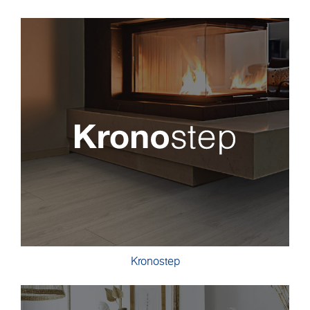
Kronostep